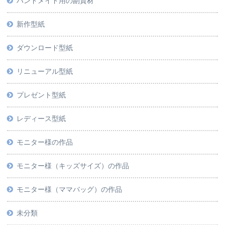
ハンドメイド用の副資材
新作型紙
ダウンロード型紙
リニューアル型紙
プレゼント型紙
レディース型紙
モニター様の作品
モニター様（キッズサイズ）の作品
モニター様（ママバッグ）の作品
未分類