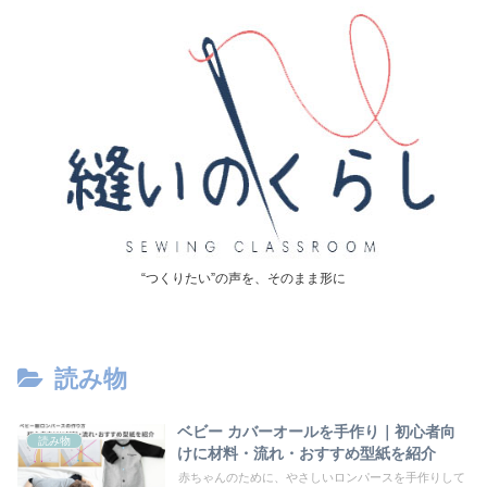
“つくりたい”の声を、そのまま形に
読み物
ベビー カバーオールを手作り｜初心者向
読み物
けに材料・流れ・おすすめ型紙を紹介
赤ちゃんのために、やさしいロンパースを手作りして