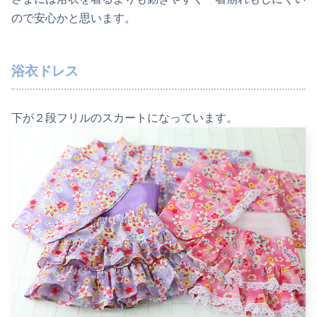
ので安心かと思います。
浴衣ドレス
下が２段フリルのスカートになっています。