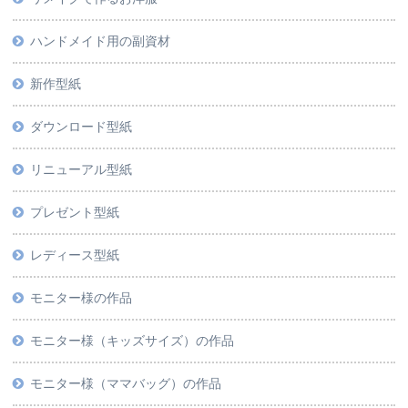
ハンドメイド用の副資材
新作型紙
ダウンロード型紙
リニューアル型紙
プレゼント型紙
レディース型紙
モニター様の作品
モニター様（キッズサイズ）の作品
モニター様（ママバッグ）の作品