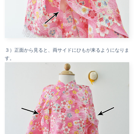
３）正面から見ると、両サイドにひもが来るようになりま
す。