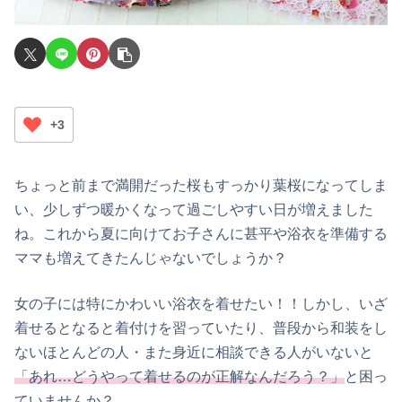
+3
ちょっと前まで満開だった桜もすっかり葉桜になってしま
い、少しずつ暖かくなって過ごしやすい日が増えました
ね。これから夏に向けてお子さんに甚平や浴衣を準備する
ママも増えてきたんじゃないでしょうか？
女の子には特にかわいい浴衣を着せたい！！しかし、いざ
着せるとなると着付けを習っていたり、普段から和装をし
ないほとんどの人・また身近に相談できる人がいないと
「あれ…どうやって着せるのが正解なんだろう？」
と困っ
ていませんか？