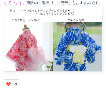
しています。
市販の「浴衣用 兵児帯」もおすすめです。
+3