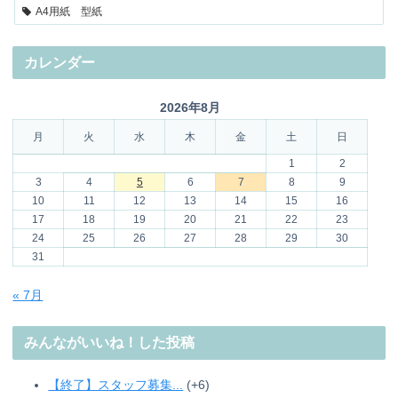
A4用紙 型紙
カレンダー
2026年8月
月
火
水
木
金
土
日
1
2
3
4
5
6
7
8
9
10
11
12
13
14
15
16
17
18
19
20
21
22
23
24
25
26
27
28
29
30
31
« 7月
みんながいいね！した投稿
【終了】スタッフ募集...
+6