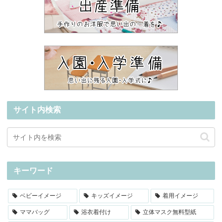
サイト内検索
キーワード
ベビーイメージ
キッズイメージ
着用イメージ
ママバッグ
浴衣着付け
立体マスク無料型紙