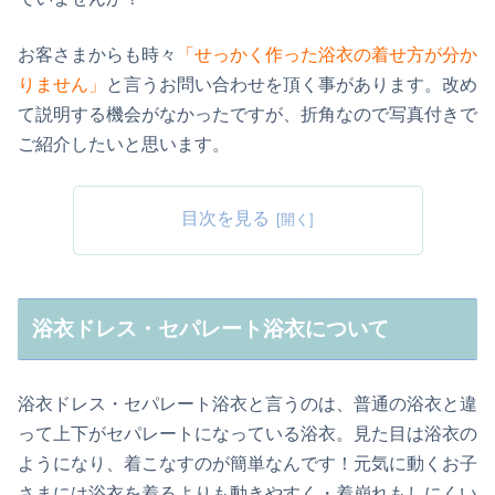
お客さまからも時々
「せっかく作った浴衣の着せ方が分か
りません」
と言うお問い合わせを頂く事があります。改め
て説明する機会がなかったですが、折角なので写真付きで
ご紹介したいと思います。
目次を見る
浴衣ドレス・セパレート浴衣について
浴衣ドレス・セパレート浴衣と言うのは、普通の浴衣と違
って上下がセパレートになっている浴衣。見た目は浴衣の
ようになり、着こなすのが簡単なんです！元気に動くお子
さまには浴衣を着るよりも動きやすく・着崩れもしにくい