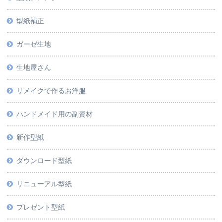
型紙補正
ガーゼ生地
生地屋さん
リメイクで作るお洋服
ハンドメイド用の副資材
新作型紙
ダウンロード型紙
リニューアル型紙
プレゼント型紙