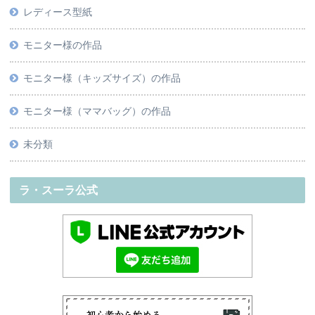
レディース型紙
モニター様の作品
モニター様（キッズサイズ）の作品
モニター様（ママバッグ）の作品
未分類
ラ・スーラ公式