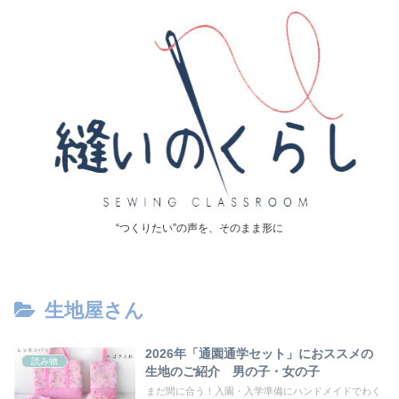
“つくりたい”の声を、そのまま形に
生地屋さん
2026年「通園通学セット」におススメの
読み物
生地のご紹介 男の子・女の子
まだ間に合う！入園・入学準備にハンドメイドでわく