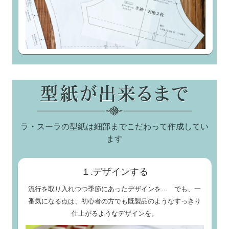
ラ・スーラの型紙は細部までこだわって作成してい
ます
１.デザインする
流行を取り入れつつ季節にあったデザインを… でも、一
番気になる点は、初心者の方でも既製品のようなすっきり
仕上がるようなデザインを。