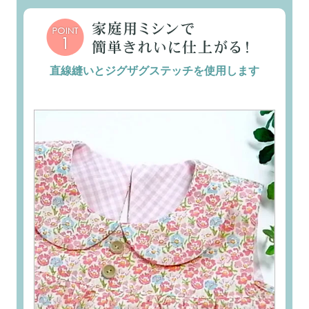
直線縫いとジグザグステッチを使用します