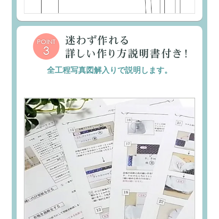
全工程写真図解入りで説明します。