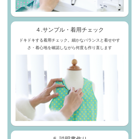
４.サンプル・着用チェック
ドキドキする着用チェック。細かなバランスと着せやす
さ・着心地を確認しながら何度も作り直します
５.説明書作り