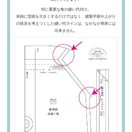
特に重要な角の縫い代付け。
単純に型紙を大きくするだけではなく、縫製手順や上がり
の状況を考えつくした縫い代ラインは、なかなか簡単には
出来ません。