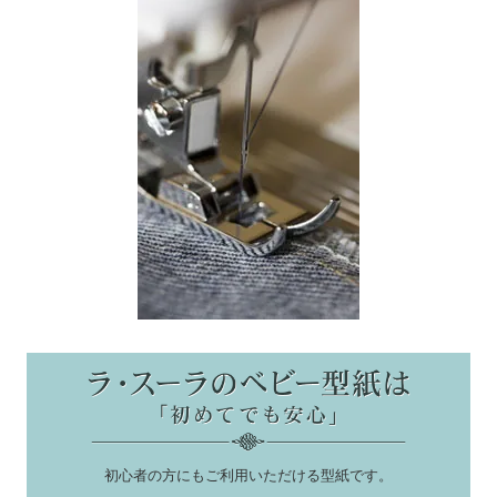
初心者の方にもご利用いただける型紙です。