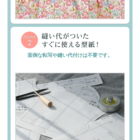
面倒な転写や縫い代付けは不要です。