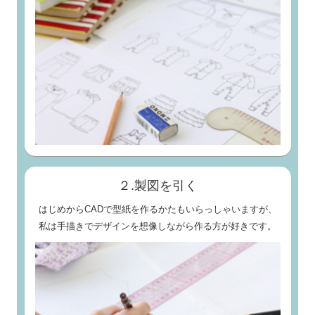
２.製図を引く
はじめからCADで型紙を作るかたもいらっしゃいますが、
私は手描きでデザインを想像しながら作る方が好きです。