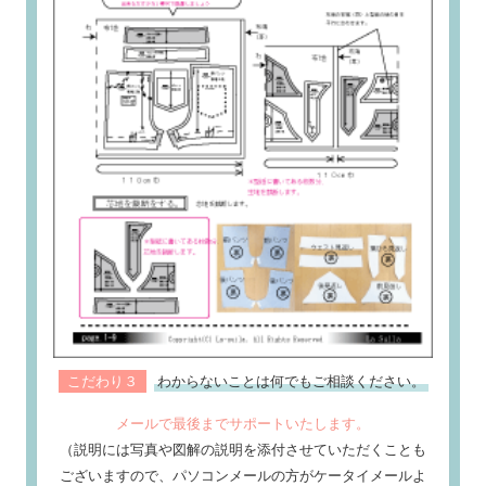
こだわり３
わからないことは何でもご相談ください。
メールで最後までサポートいたします。
（説明には写真や図解の説明を添付させていただくことも
ございますので、パソコンメールの方がケータイメールよ