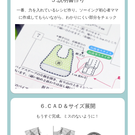
一番、力を入れているレシピ作り。ソーイング初心者ママ
に作成してもらいながら、わかりにくい部分をチェック
６.ＣＡＤ＆サイズ展開
もうすぐ完成。ミスのないように！