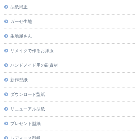
型紙補正
ガーゼ生地
生地屋さん
リメイクで作るお洋服
ハンドメイド用の副資材
新作型紙
ダウンロード型紙
リニューアル型紙
プレゼント型紙
レディース型紙