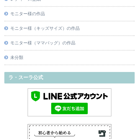
モニター様の作品
モニター様（キッズサイズ）の作品
モニター様（ママバッグ）の作品
未分類
ラ・スーラ公式