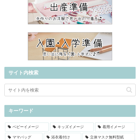
サイト内検索
キーワード
ベビーイメージ
キッズイメージ
着用イメージ
ママバッグ
浴衣着付け
立体マスク無料型紙