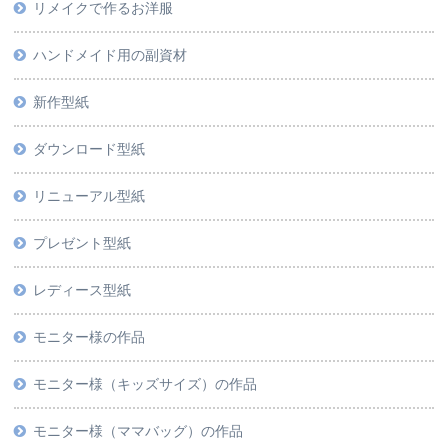
リメイクで作るお洋服
ハンドメイド用の副資材
新作型紙
ダウンロード型紙
リニューアル型紙
プレゼント型紙
レディース型紙
モニター様の作品
モニター様（キッズサイズ）の作品
モニター様（ママバッグ）の作品