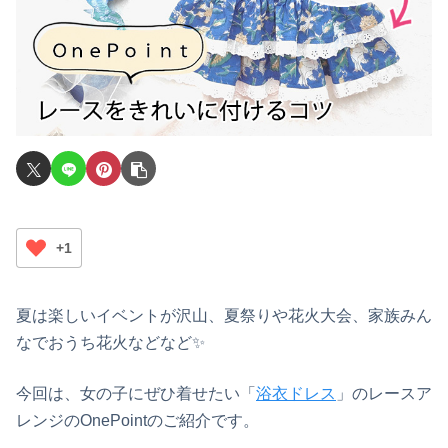
+1
夏は楽しいイベントが沢山、夏祭りや花火大会、家族みん
なでおうち花火などなど✨
今回は、女の子にぜひ着せたい「
浴衣ドレス
」のレースア
レンジのOnePointのご紹介です。