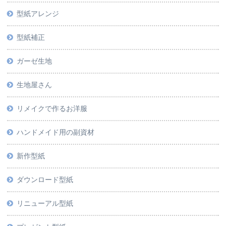
型紙アレンジ
型紙補正
ガーゼ生地
生地屋さん
リメイクで作るお洋服
ハンドメイド用の副資材
新作型紙
ダウンロード型紙
リニューアル型紙