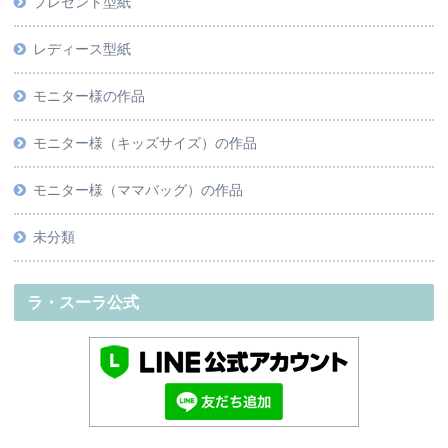
プレゼント型紙
レディース型紙
モニター様の作品
モニター様（キッズサイズ）の作品
モニター様（ママバッグ）の作品
未分類
ラ・スーラ公式