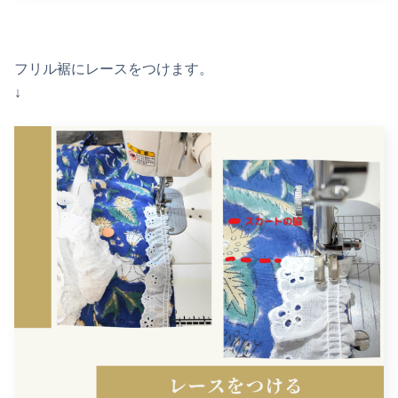
フリル裾にレースをつけます。
↓