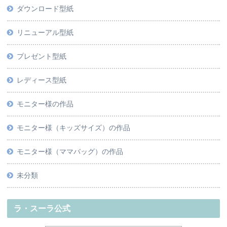
ダウンロード型紙
リニューアル型紙
プレゼント型紙
レディース型紙
モニター様の作品
モニター様（キッズサイズ）の作品
モニター様（ママバッグ）の作品
未分類
ラ・スーラ公式