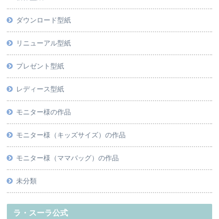
ダウンロード型紙
リニューアル型紙
プレゼント型紙
レディース型紙
モニター様の作品
モニター様（キッズサイズ）の作品
モニター様（ママバッグ）の作品
未分類
ラ・スーラ公式