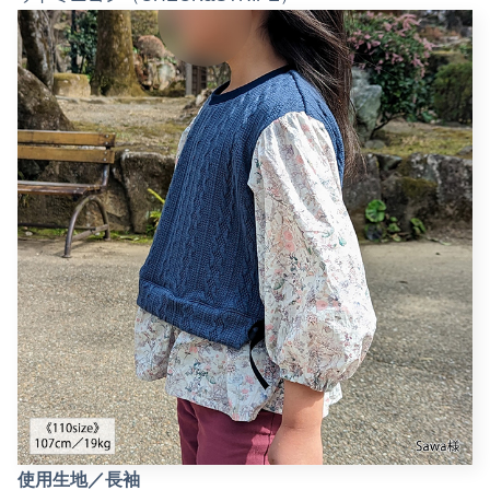
使用生地／長袖