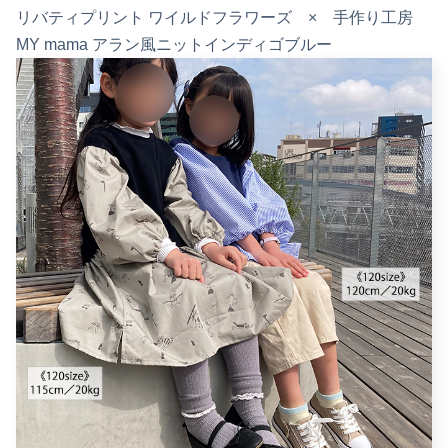
リバティプリント ワイルドフラワーズ × 手作り工房
MY mama アラン風ニットインディゴブルー