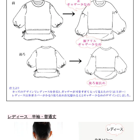
レディース 半袖・普通丈