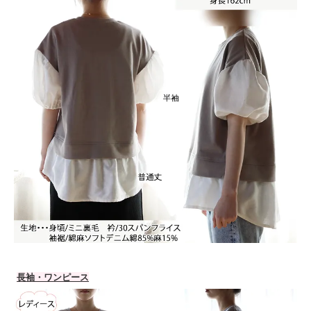
長袖・ワンピース