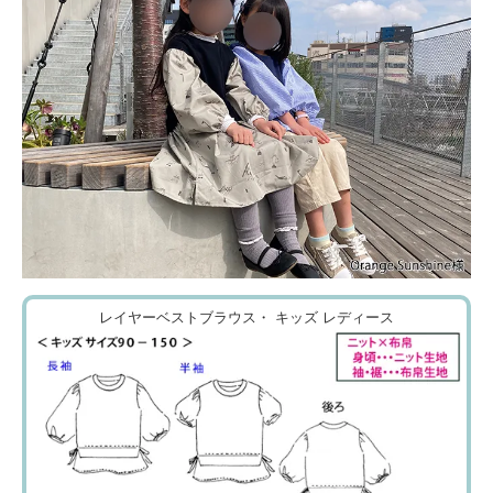
レイヤーベストブラウス・ キッズ レディース