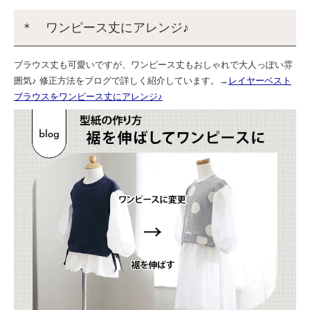
＊ ワンピース丈にアレンジ♪
ブラウス丈も可愛いですが、ワンピース丈もおしゃれで大人っぽい雰
囲気♪ 修正方法をブログで詳しく紹介しています。→
レイヤーベスト
ブラウスをワンピース丈にアレンジ♪