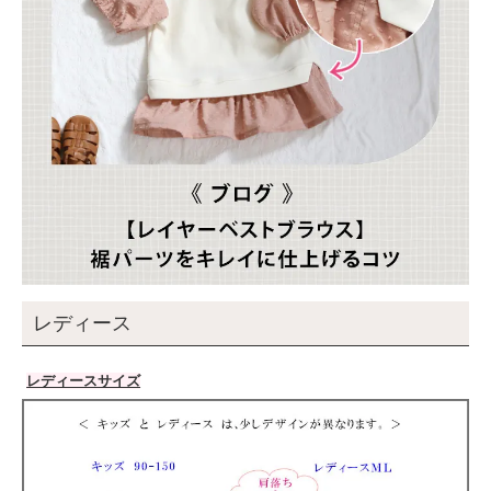
レディース
レディースサイズ