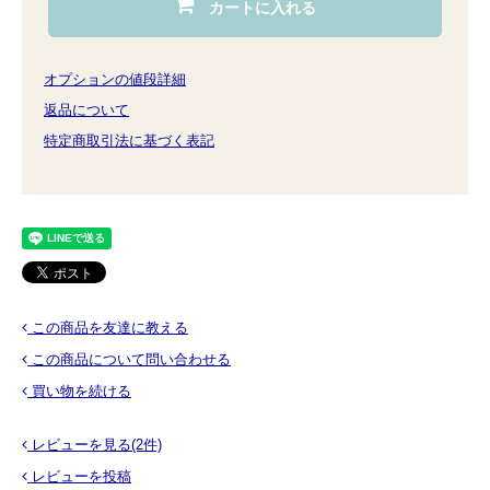
カートに入れる
オプションの値段詳細
返品について
特定商取引法に基づく表記
この商品を友達に教える
この商品について問い合わせる
買い物を続ける
レビューを見る(2件)
レビューを投稿