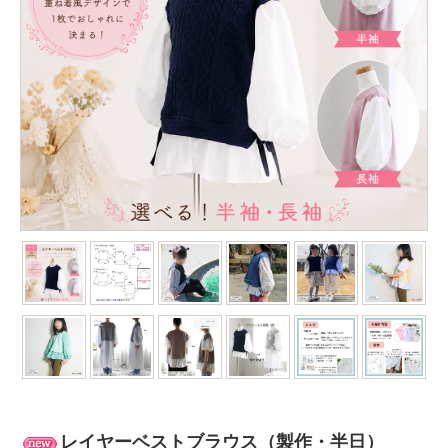
レイヤーベストブラウス（製作・半日）