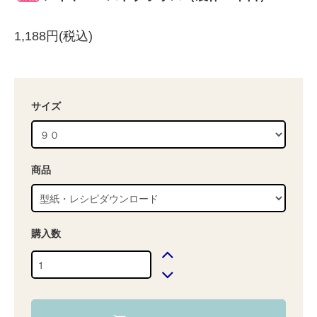
1,188円(税込)
サイズ
商品
購入数