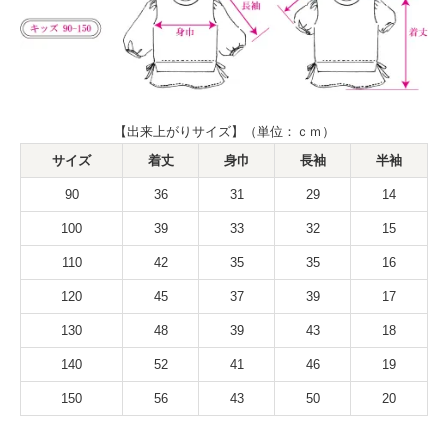
【出来上がりサイズ】（単位：ｃｍ）
サイズ
着丈
身巾
長袖
半袖
90
36
31
29
14
100
39
33
32
15
110
42
35
35
16
120
45
37
39
17
130
48
39
43
18
140
52
41
46
19
150
56
43
50
20