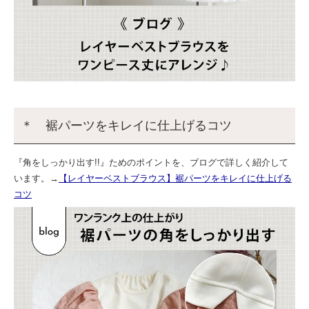
＊ 裾パーツをキレイに仕上げるコツ
『角をしっかり出す!!』ためのポイントを、ブログで詳しく紹介して
います。→
【レイヤーベストブラウス】裾パーツをキレイに仕上げる
コツ