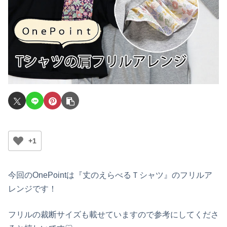
+1
今回のOnePointは『丈のえらべるＴシャツ』のフリルア
レンジです！
フリルの裁断サイズも載せていますので参考にしてくださ