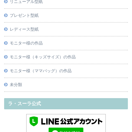
リニューアル型紙
プレゼント型紙
レディース型紙
モニター様の作品
モニター様（キッズサイズ）の作品
モニター様（ママバッグ）の作品
未分類
ラ・スーラ公式