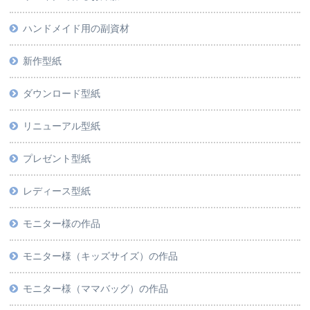
ハンドメイド用の副資材
新作型紙
ダウンロード型紙
リニューアル型紙
プレゼント型紙
レディース型紙
モニター様の作品
モニター様（キッズサイズ）の作品
モニター様（ママバッグ）の作品