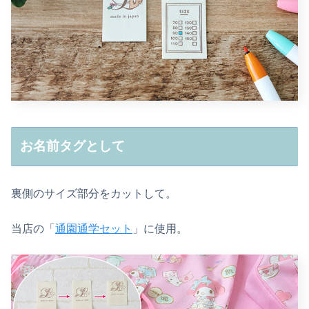
お名前タグとして
裏側のサイズ部分をカットして。
当店の「
通園通学セット
」に使用。