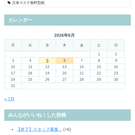
立体マスク無料型紙
カレンダー
2026年8月
月
火
水
木
金
土
日
1
2
3
4
5
6
7
8
9
10
11
12
13
14
15
16
17
18
19
20
21
22
23
24
25
26
27
28
29
30
31
« 7月
みんながいいね！した投稿
【終了】スタッフ募集...
+6