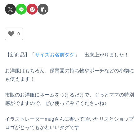
0
【新商品】「
サイズお名前タグ
」 出来上がりました！
お洋服はもちろん、保育園の持ち物やポーチなどの小物に
も使えます！
市販のお洋服にネームをつけるだけで、ぐっとママの特別
感がでますので、ぜひ使ってみてくださいね♪
イラストレーターmugさんに書いて頂いたリスとショップ
ロゴがとってもかわいいタグです