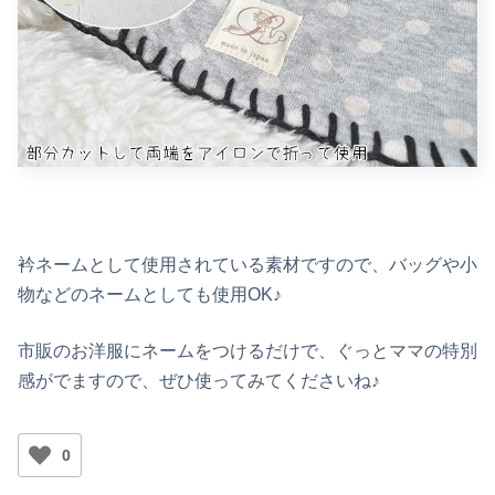
衿ネームとして使用されている素材ですので、バッグや小
物などのネームとしても使用OK♪
市販のお洋服にネームをつけるだけで、ぐっとママの特別
感がでますので、ぜひ使ってみてくださいね♪
0