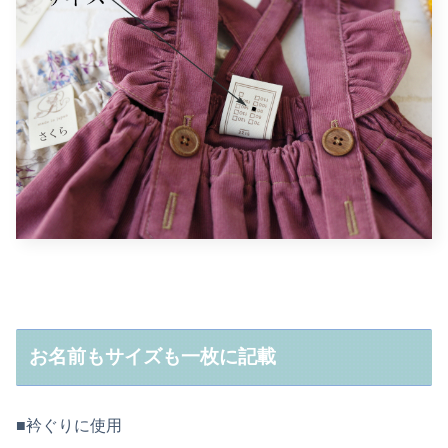
お名前もサイズも一枚に記載
■衿ぐりに使用