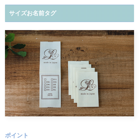
サイズお名前タグ
ポイント