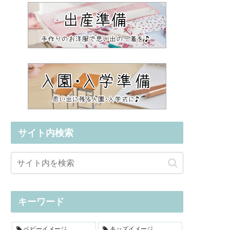
サイト内検索
キーワード
ベビーイメージ
キッズイメージ