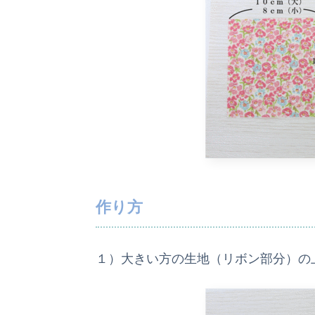
作り方
１）大きい方の生地（リボン部分）の上