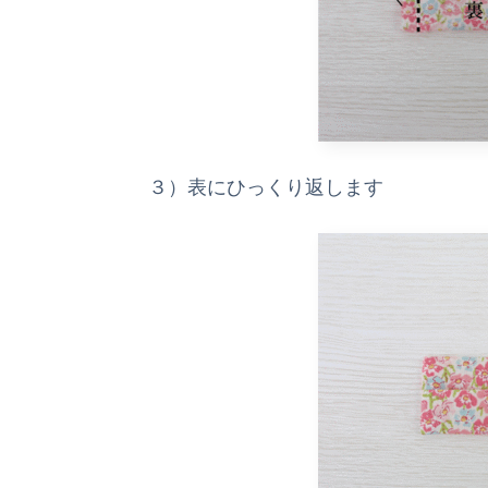
３）表にひっくり返します