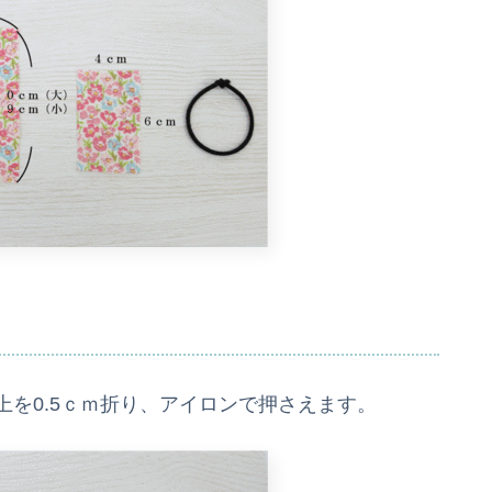
を0.5ｃｍ折り、アイロンで押さえます。