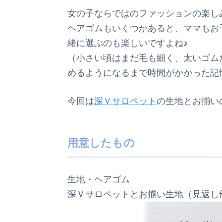
女の子ならではのファッションの楽し
ヘアゴムもいくつかあると、ママもお
緒に選ぶのも楽しいですよね♪
（小さい頃はまだ毛も細く、太いゴム
めるようになるまで時間がかかった記
今回は
深Ｖサロペット
の生地とお揃い
用意したもの
生地・ヘアゴム
深Ｖサロペットとお揃い生地（見返し