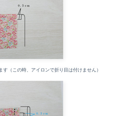
ます（この時、アイロンで折り目は付けません）