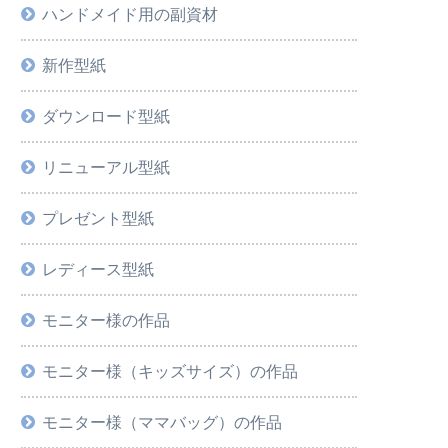
ハンドメイド用の副資材
新作型紙
ダウンロード型紙
リニューアル型紙
プレゼント型紙
レディース型紙
モニター様の作品
モニター様（キッズサイズ）の作品
モニター様（ママバッグ）の作品