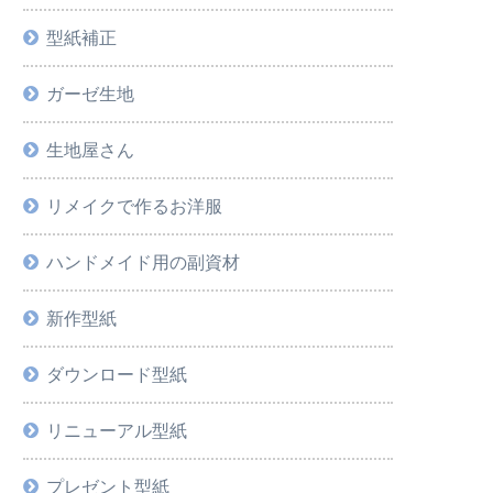
型紙補正
ガーゼ生地
生地屋さん
リメイクで作るお洋服
ハンドメイド用の副資材
新作型紙
ダウンロード型紙
リニューアル型紙
プレゼント型紙