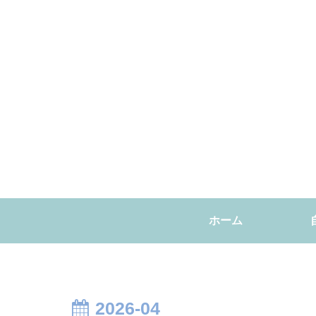
ホーム
2026-04