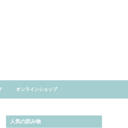
す
オンラインショップ
人気の読み物