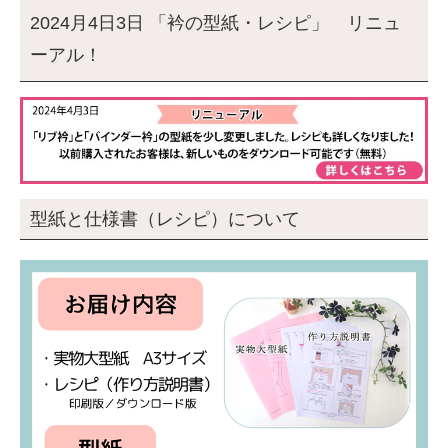
2024月4日3日 「衿の型紙・レシピ」 リニュ
ーアル！
型紙と仕様書（レシピ）について