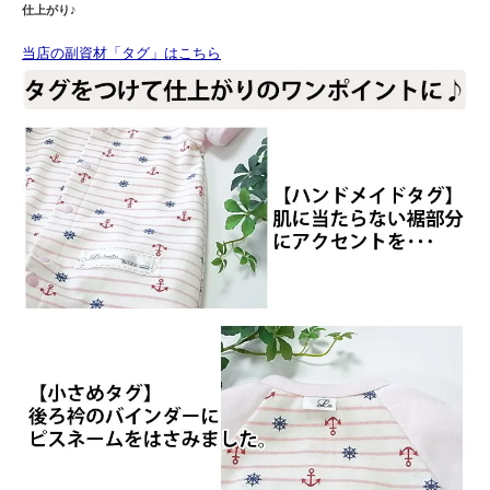
仕上がり♪
当店の副資材「タグ」はこちら