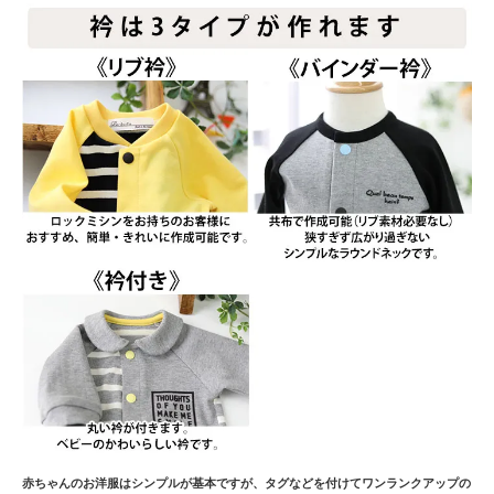
赤ちゃんのお洋服はシンプルが基本ですが、タグなどを付けてワンランクアップの