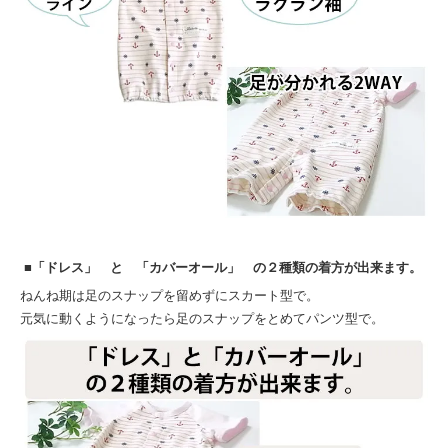
■「ドレス」 と 「カバーオール」 の２種類の着方が出来ます。
ねんね期は足のスナップを留めずにスカート型で。
元気に動くようになったら足のスナップをとめてパンツ型で。