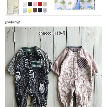
お客様作品