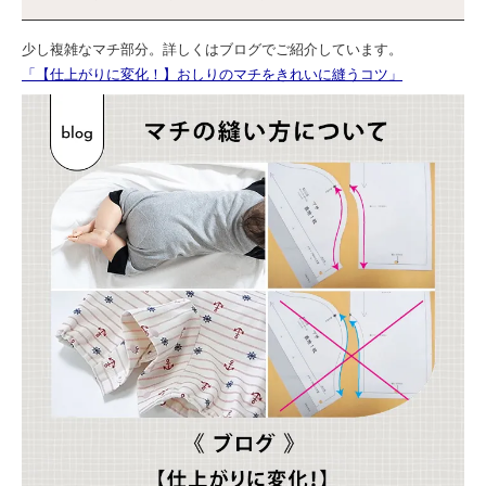
少し複雑なマチ部分。詳しくはブログでご紹介しています。
「【仕上がりに変化！】おしりのマチをきれいに縫うコツ」