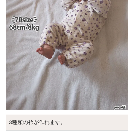
3種類の衿が作れます。