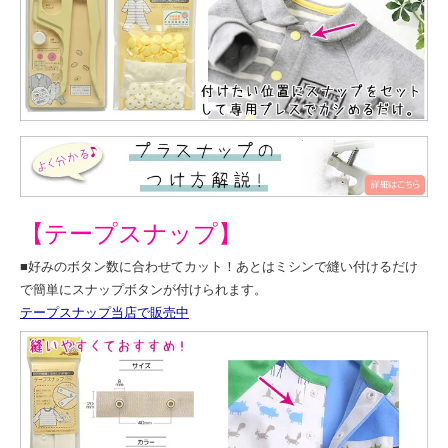
【テープスナップ】
■好みのボタン数に合わせてカット！あとはミシンで縫い付けるだけ
で簡単にスナップボタンが付けられます。
テープスナップ当店で販売中