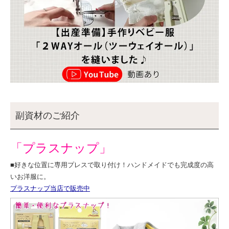
副資材のご紹介
「プラスナップ」
■好きな位置に専用プレスで取り付け！ハンドメイドでも完成度の高
いお洋服に。
プラスナップ当店で販売中