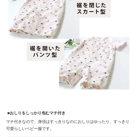
■おしりをしっかり包むマチ付き
マチ付きなので、身頃はすっきりなのにおしりはゆったり、すっきり
可愛らしいベビー服です。