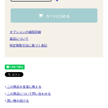
カートに入れる
オプションの値段詳細
返品について
特定商取引法に基づく表記
この商品を友達に教える
この商品について問い合わせる
買い物を続ける