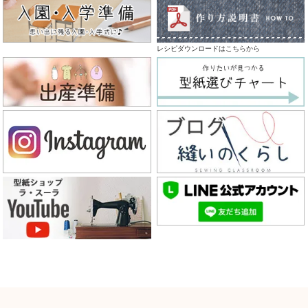
レシピダウンロードはこちらから