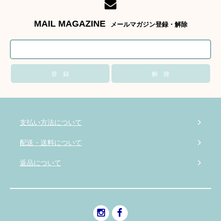
MAIL MAGAZINE
メールマガジン登録・解除
支払い方法について
配送・送料について
返品について