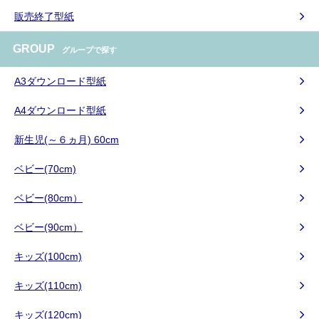
販売終了型紙
GROUP
グループで探す
A3ダウンロード型紙
A4ダウンロード型紙
新生児(～６ヵ月) 60cm
ベビー(70cm)
ベビー(80cm）
ベビー(90cm）
キッズ(100cm)
キッズ(110cm)
キッズ(120cm)