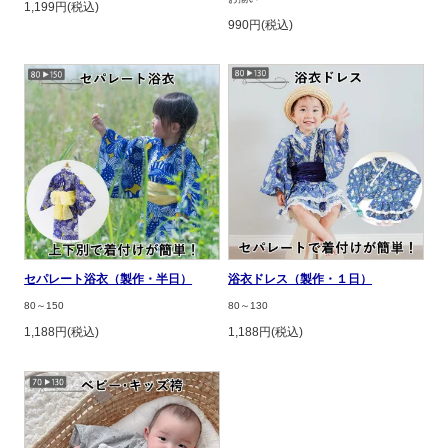
1,199円(税込)
990円(税込)
セパレート浴衣（製作・半日）
浴衣ドレス（製作・１日）
80～150
80～130
1,188円(税込)
1,188円(税込)