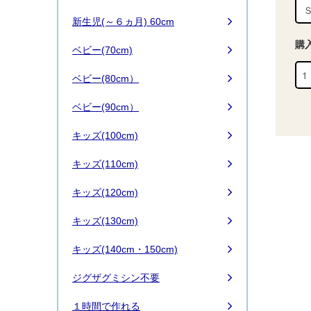
新生児(～６ヵ月) 60cm
購
ベビー(70cm)
ベビー(80cm）
ベビー(90cm）
キッズ(100cm)
キッズ(110cm)
キッズ(120cm)
キッズ(130cm)
キッズ(140cm・150cm)
ジグザグミシン不要
１時間で作れる