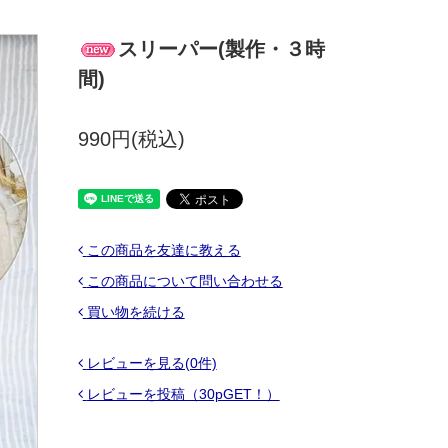
スリーパー(製作・３時
間)
990円(税込)
この商品を友達に教える
この商品について問い合わせる
買い物を続ける
レビューを見る(0件)
レビューを投稿（30pGET！）