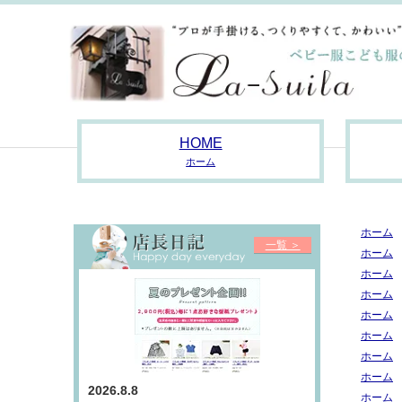
HOME
ホーム
ホーム
一覧 ＞
ホーム
ホーム
ホーム
ホーム
ホーム
ホーム
ホーム
2026.8.8
ホーム