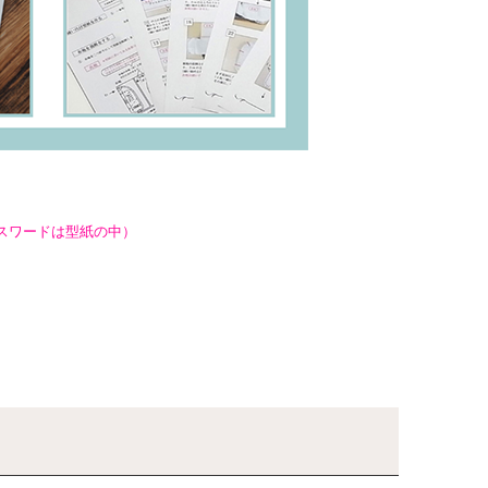
スワードは型紙の中）