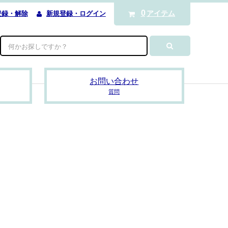
0
アイテム
登録・解除
新規登録・ログイン
お問い合わせ
質問