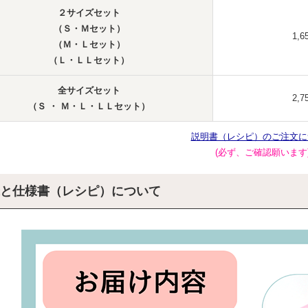
２サイズセット
（Ｓ・Ｍセット）
1,6
（Ｍ・Ｌセット）
（Ｌ・ＬＬセット）
全サイズセット
2,7
（Ｓ ・ Ｍ・Ｌ・ＬＬセット）
説明書（レシピ）のご注文に
(必ず、ご確認願います
と仕様書（レシピ）について