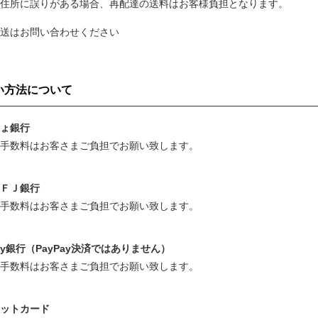
住所に誤りがある場合、再配達の送料はお客様負担となります。
発送はお問い合わせください
い方法について
ょ銀行
手数料はお客さまご負担でお願い致します。
ＦＪ銀行
手数料はお客さまご負担でお願い致します。
Pay銀行（PayPay決済ではありません）
手数料はお客さまご負担でお願い致します。
ットカード