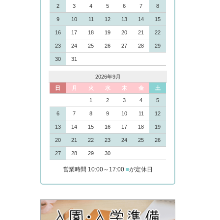
2
3
4
5
6
7
8
9
10
11
12
13
14
15
16
17
18
19
20
21
22
23
24
25
26
27
28
29
30
31
2026年9月
日
月
火
水
木
金
土
1
2
3
4
5
6
7
8
9
10
11
12
13
14
15
16
17
18
19
20
21
22
23
24
25
26
27
28
29
30
営業時間 10:00～17:00
■
が定休日