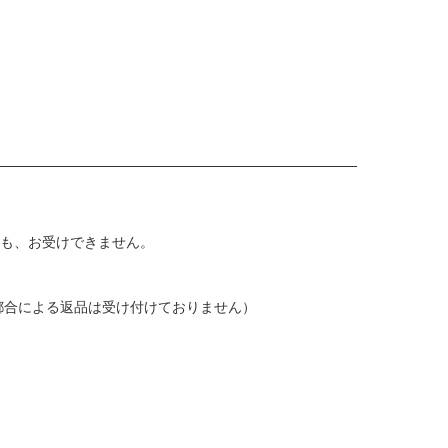
ても、お受けできません。
都合による返品は受け付けておりません）