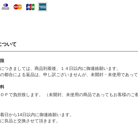
について
限
につきましては、商品到着後、１４日以内に御連絡願います。
の都合による返品は、申し訳ございませんが、未開封・未使用であっ
料
ＯＰで負担致します。 （未開封、未使用の商品であってもお客様のご
着日から14日以内に御連絡願います。
かに良品と交換させて頂きます。