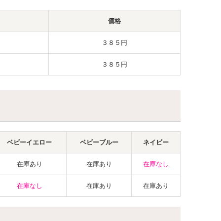
価格
３８５円
３８５円
ベビーイエロー
ベビーブルー
ネイビー
在庫あり
在庫あり
在庫なし
在庫なし
在庫あり
在庫あり