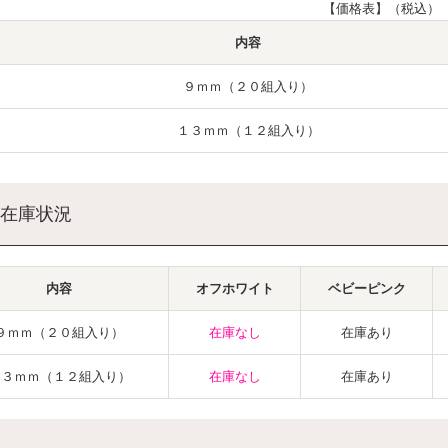
【価格表】（税込）
内容
９ｍｍ（２０組入り）
１３ｍｍ（１２組入り）
在庫状況
内容
オフホワイト
ベビーピンク
９ｍｍ（２０組入り）
在庫なし
在庫あり
１３ｍｍ（１２組入り）
在庫なし
在庫あり