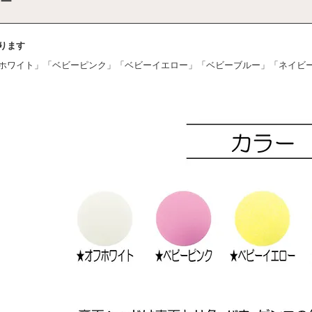
ー
ります
ホワイト」「ベビーピンク」「ベビーイエロー」「ベビーブルー」「ネイビ