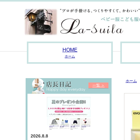
HOME
ホーム
ホーム
一覧 ＞
2026.8.8