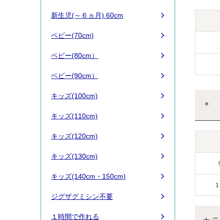
新生児(～６ヵ月) 60cm
ベビー(70cm)
ベビー(80cm）
ベビー(90cm）
キッズ(100cm)
＊ 
キッズ(110cm)
キッズ(120cm)
キッズ(130cm)
キッズ(140cm・150cm)
ジグザグミシン不要
１時間で作れる