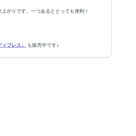
仕上がりです。一つあるととっても便利！
ディプレス』
も販売中です♪