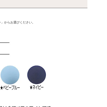
ー」からお選びください。