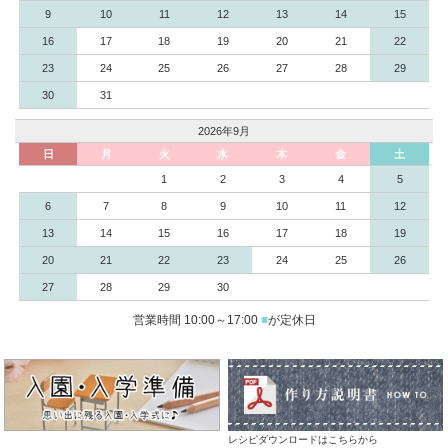
9
10
11
12
13
14
15
16
17
18
19
20
21
22
23
24
25
26
27
28
29
30
31
2026年9月
日
月
火
水
木
金
土
1
2
3
4
5
6
7
8
9
10
11
12
13
14
15
16
17
18
19
20
21
22
23
24
25
26
27
28
29
30
営業時間 10:00～17:00
■
が定休日
レシピダウンロードはこちらから