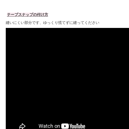
テープスナップの付け方
縫いにくい部分です、ゆっくり慌てずに縫ってください