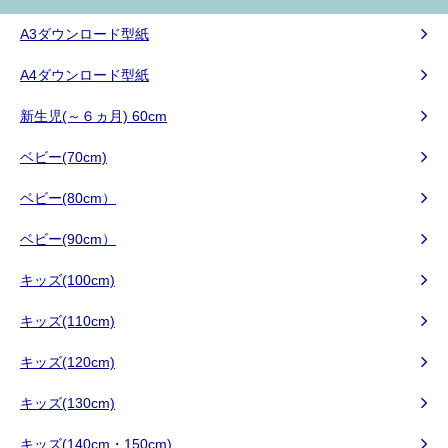
A3ダウンロード型紙
A4ダウンロード型紙
新生児(～６ヵ月) 60cm
ベビー(70cm)
ベビー(80cm）
ベビー(90cm）
キッズ(100cm)
キッズ(110cm)
キッズ(120cm)
キッズ(130cm)
キッズ(140cm・150cm)