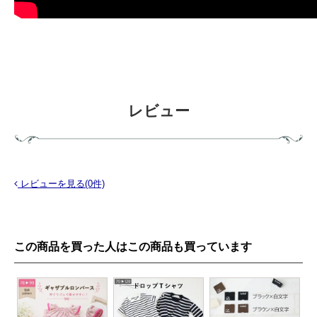
レビュー
レビューを見る(0件)
この商品を買った人はこの商品も買っています