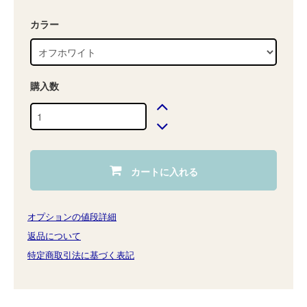
カラー
購入数
カートに入れる
オプションの値段詳細
返品について
特定商取引法に基づく表記