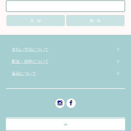
支払い方法について
配送・送料について
返品について