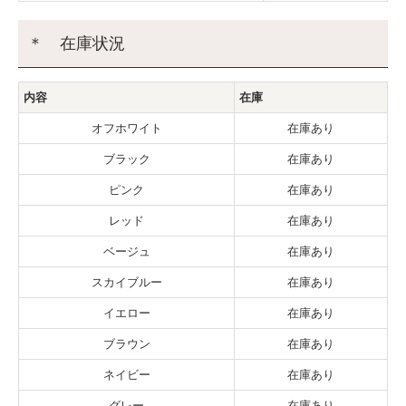
＊ 在庫状況
内容
在庫
オフホワイト
在庫あり
ブラック
在庫あり
ピンク
在庫あり
レッド
在庫あり
ベージュ
在庫あり
スカイブルー
在庫あり
イエロー
在庫あり
ブラウン
在庫あり
ネイビー
在庫あり
グレー
在庫あり