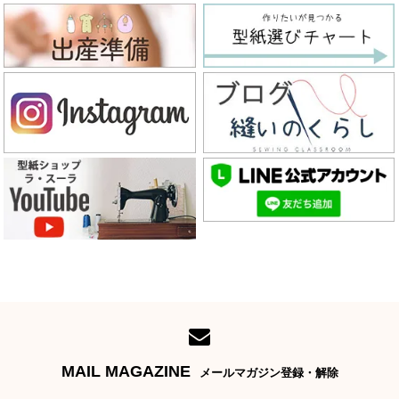
MAIL MAGAZINE
メールマガジン登録・解除