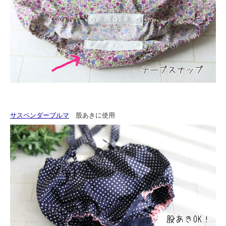
サスペンダーブルマ
股あきに使用