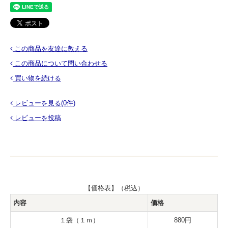
この商品を友達に教える
この商品について問い合わせる
買い物を続ける
レビューを見る(0件)
レビューを投稿
【価格表】（税込）
内容
価格
１袋（１ｍ）
880円