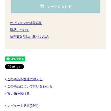
カートに入れる
オプションの値段詳細
返品について
特定商取引法に基づく表記
この商品を友達に教える
この商品について問い合わせる
買い物を続ける
レビューを見る(22件)