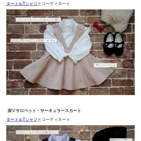
タートルTシャツ
とコーディネート
深Ⅴサロペット・サーキュラースカート
タートルTシャツ
とコーディネート