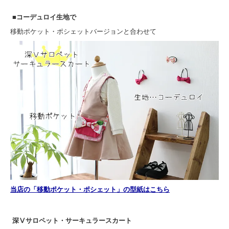
■コーデュロイ生地で
移動ポケット・ポシェットバージョンと合わせて
当店の「移動ポケット・ポシェット」の型紙はこちら
深Ⅴサロペット・サーキュラースカート