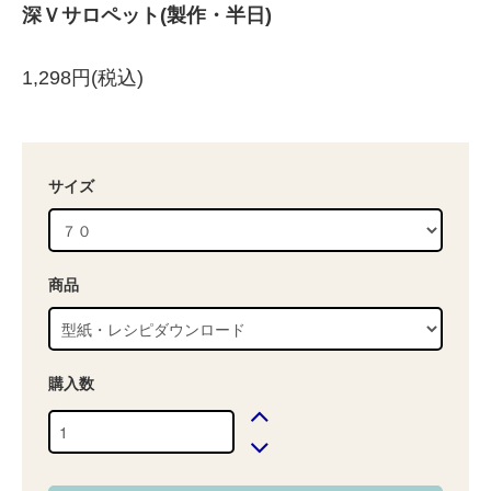
深Ｖサロペット(製作・半日)
1,298円(税込)
サイズ
商品
購入数