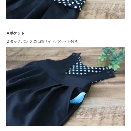
■ポケット
２タックパンツには両サイドポケット付き