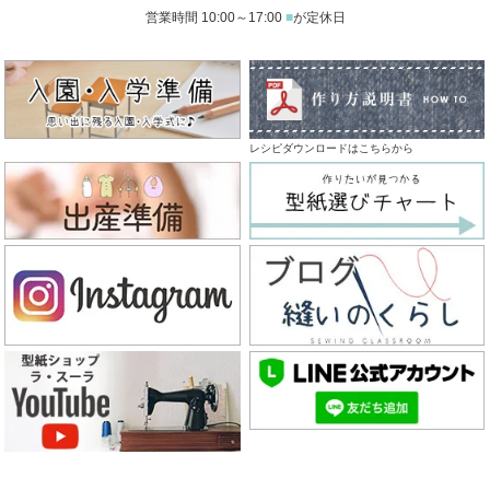
営業時間 10:00～17:00
■
が定休日
レシピダウンロードはこちらから