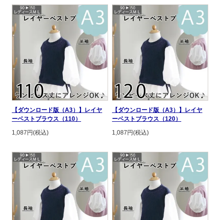
【ダウンロード版（A3）】レイヤ
【ダウンロード版（A3）】レイヤ
ーベストブラウス（110）
ーベストブラウス（120）
1,087円(税込)
1,087円(税込)