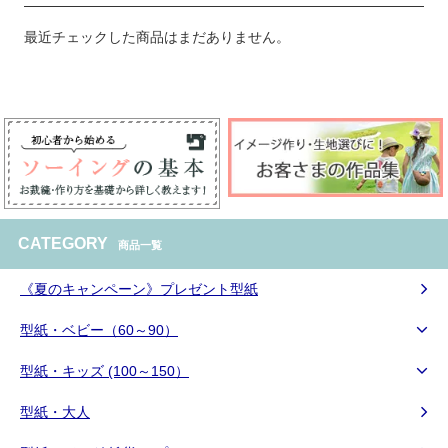
最近チェックした商品はまだありません。
CATEGORY
商品一覧
《夏のキャンペーン》プレゼント型紙
型紙・ベビー（60～90）
型紙・キッズ (100～150）
型紙・大人