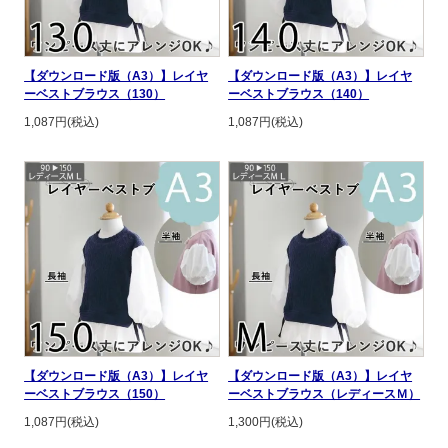
【ダウンロード版（A3）】レイヤ
【ダウンロード版（A3）】レイヤ
ーベストブラウス（130）
ーベストブラウス（140）
1,087円(税込)
1,087円(税込)
【ダウンロード版（A3）】レイヤ
【ダウンロード版（A3）】レイヤ
ーベストブラウス（150）
ーベストブラウス（レディースＭ）
1,087円(税込)
1,300円(税込)