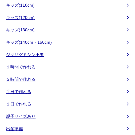
キッズ(110cm)
キッズ(120cm)
キッズ(130cm)
キッズ(140cm・150cm)
ジグザグミシン不要
１時間で作れる
３時間で作れる
半日で作れる
１日で作れる
親子サイズあり
出産準備