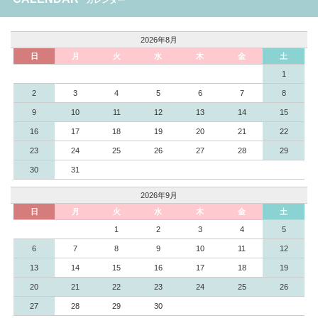
カレンダー
2026年8月
日
月
火
水
木
金
土
1
2
3
4
5
6
7
8
9
10
11
12
13
14
15
16
17
18
19
20
21
22
23
24
25
26
27
28
29
30
31
2026年9月
日
月
火
水
木
金
土
1
2
3
4
5
6
7
8
9
10
11
12
13
14
15
16
17
18
19
20
21
22
23
24
25
26
27
28
29
30