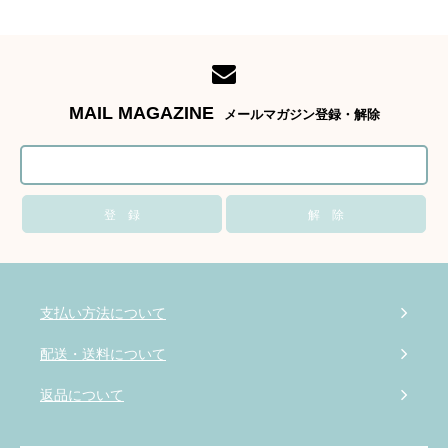
MAIL MAGAZINE
メールマガジン登録・解除
支払い方法について
配送・送料について
返品について