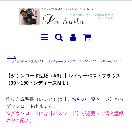
ホーム
>
【ダウンロード型紙（A3）】レイヤーベストブラウス（90～150・レディースＭＬ）
【ダウンロード型紙（A3）】レイヤーベストブラウス
（90～150・レディースＭＬ）
作り方説明書（レシピ）は【
こちらの一覧ページ
】から
ダウンロード出来ます。
※ダウンロードには【パスワード】が必要（ご購入型紙
の中に記入）