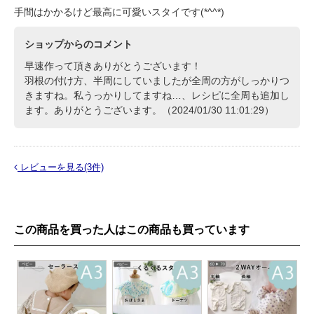
手間はかかるけど最高に可愛いスタイです(*^^*)
ショップからのコメント
早速作って頂きありがとうございます！
羽根の付け方、半周にしていましたが全周の方がしっかりつ
きますね。私うっかりしてますね…、レシピに全周も追加し
ます。ありがとうございます。（2024/01/30 11:01:29）
レビューを見る(3件)
この商品を買った人はこの商品も買っています