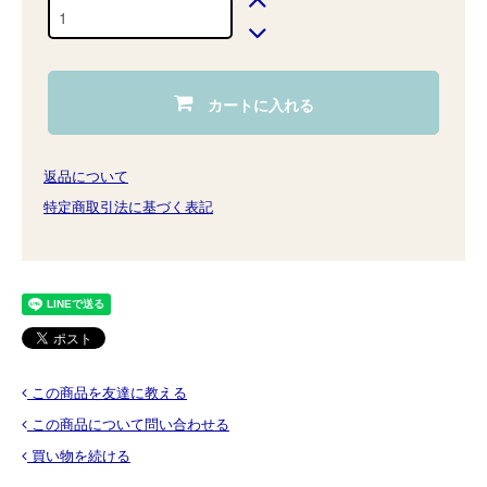
カートに入れる
返品について
特定商取引法に基づく表記
この商品を友達に教える
この商品について問い合わせる
買い物を続ける