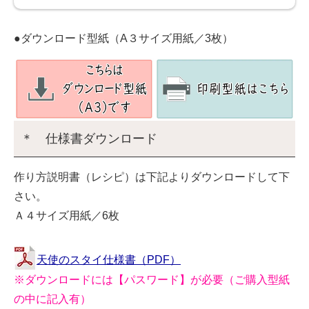
●ダウンロード型紙（A３サイズ用紙／3枚）
＊ 仕様書ダウンロード
作り方説明書（レシピ）は下記よりダウンロードして下
さい。
Ａ４サイズ用紙／6枚
天使のスタイ仕様書（PDF）
※ダウンロードには【パスワード】が必要（ご購入型紙
の中に記入有）