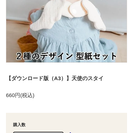
【ダウンロード版（A3）】天使のスタイ
660円(税込)
購入数