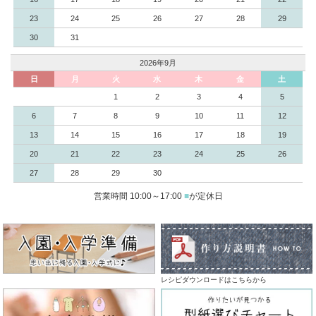
23
24
25
26
27
28
29
30
31
2026年9月
日
月
火
水
木
金
土
1
2
3
4
5
6
7
8
9
10
11
12
13
14
15
16
17
18
19
20
21
22
23
24
25
26
27
28
29
30
営業時間 10:00～17:00
■
が定休日
レシピダウンロードはこちらから