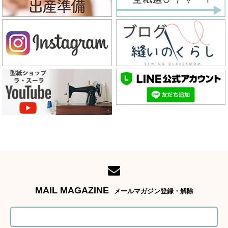
MAIL MAGAZINE
メールマガジン登録・解除