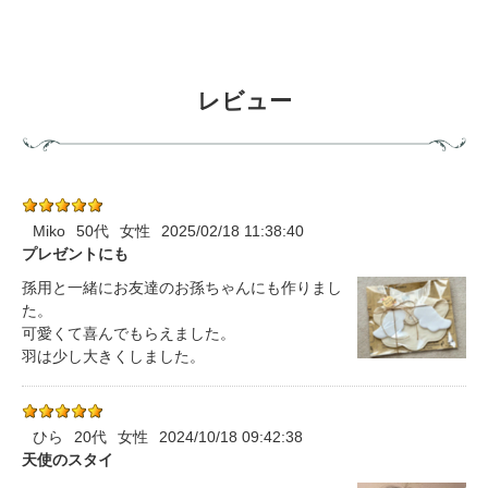
レビュー
Miko
50代
女性
2025/02/18 11:38:40
プレゼントにも
孫用と一緒にお友達のお孫ちゃんにも作りまし
た。
可愛くて喜んでもらえました。
羽は少し大きくしました。
ひら
20代
女性
2024/10/18 09:42:38
天使のスタイ