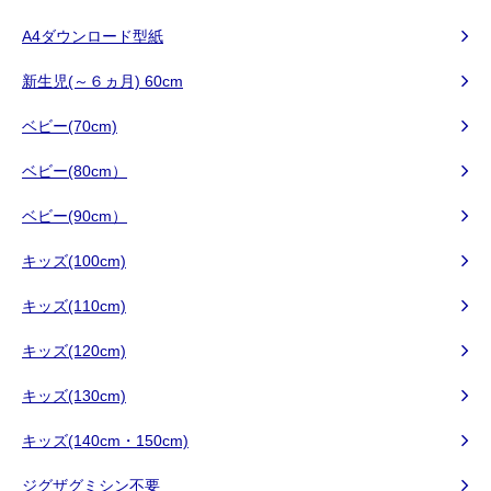
A4ダウンロード型紙
新生児(～６ヵ月) 60cm
ベビー(70cm)
ベビー(80cm）
ベビー(90cm）
キッズ(100cm)
キッズ(110cm)
キッズ(120cm)
キッズ(130cm)
キッズ(140cm・150cm)
ジグザグミシン不要