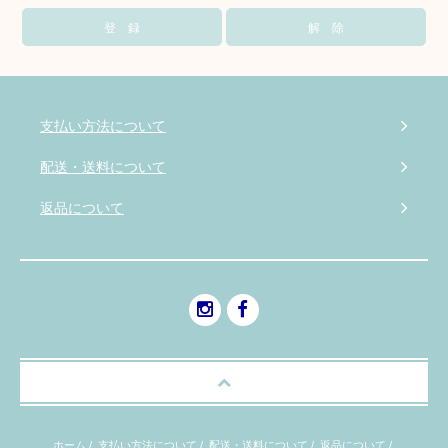
支払い方法について
配送・送料について
返品について
ホーム
/
支払い方法について
/
配送・送料について
/
返品について
/