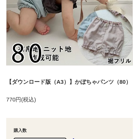
【ダウンロード版（A3）】かぼちゃパンツ（80）
770円(税込)
購入数