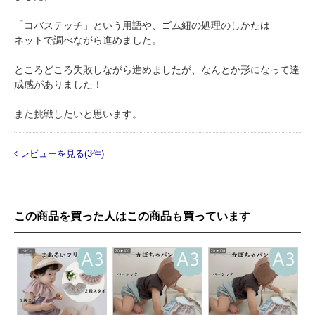
「コバステッチ」という用語や、ゴム紐の処理のしかたは
ネットで調べながら進めました。
ところどころ失敗しながら進めましたが、なんとか形になって達
成感がありました！
また挑戦したいと思います。
レビューを見る(3件)
この商品を買った人はこの商品も買っています