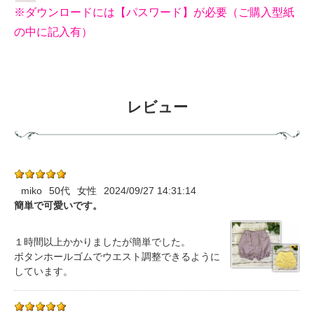
※ダウンロードには【パスワード】が必要（ご購入型紙
の中に記入有）
レビュー
miko
50代
女性
2024/09/27 14:31:14
簡単で可愛いです。
１時間以上かかりましたが簡単でした。
ボタンホールゴムでウエスト調整できるように
しています。