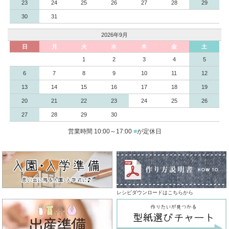
23
24
25
26
27
28
29
30
31
2026年9月
日
月
火
水
木
金
土
1
2
3
4
5
6
7
8
9
10
11
12
13
14
15
16
17
18
19
20
21
22
23
24
25
26
27
28
29
30
営業時間 10:00～17:00
■
が定休日
レシピダウンロードはこちらから