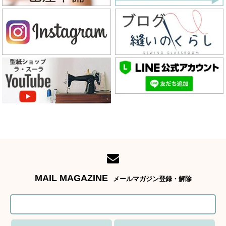
MAIL MAGAZINE
メールマガジン登録・解除