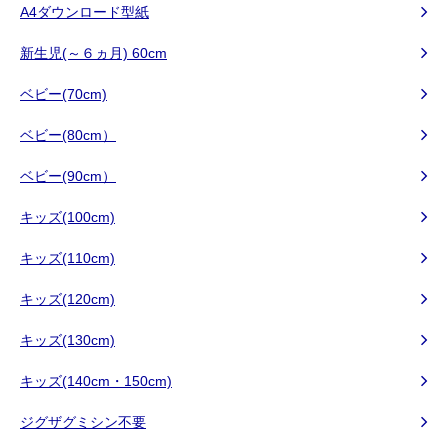
A4ダウンロード型紙
新生児(～６ヵ月) 60cm
ベビー(70cm)
ベビー(80cm）
ベビー(90cm）
キッズ(100cm)
キッズ(110cm)
キッズ(120cm)
キッズ(130cm)
キッズ(140cm・150cm)
ジグザグミシン不要