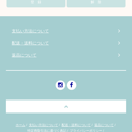
支払い方法について
配送・送料について
返品について
ホーム
/
支払い方法について
/
配送・送料について
/
返品について
/
特定商取引法に基づく表記
/
プライバシーポリシー
/