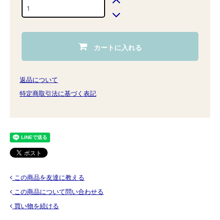
カートに入れる
返品について
特定商取引法に基づく表記
この商品を友達に教える
この商品について問い合わせる
買い物を続ける