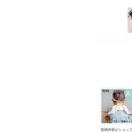
投稿内容がショッ