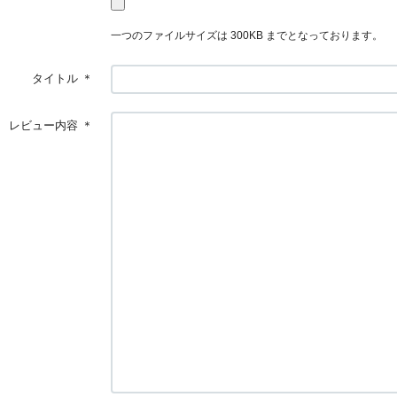
一つのファイルサイズは 300KB までとなっております。
タイトル
＊
レビュー内容
＊