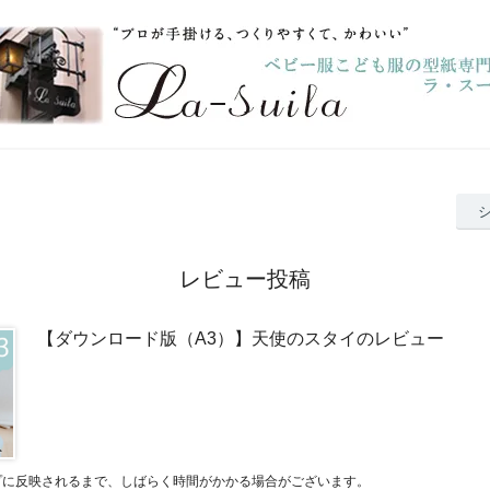
レビュー投稿
【ダウンロード版（A3）】天使のスタイのレビュー
プに反映されるまで、しばらく時間がかかる場合がございます。