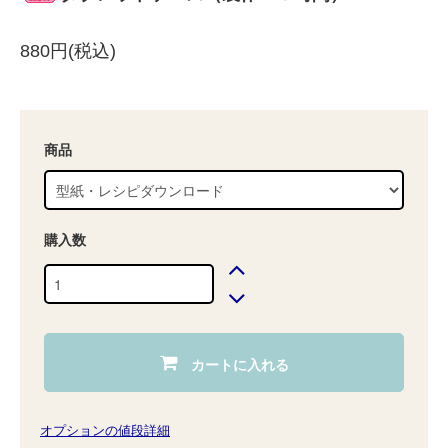
880円(税込)
商品
購入数
カートに入れる
オプションの値段詳細