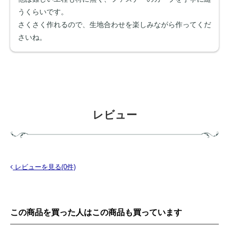
うくらいです。
さくさく作れるので、生地合わせを楽しみながら作ってくだ
さいね。
レビュー
レビューを見る(0件)
この商品を買った人はこの商品も買っています