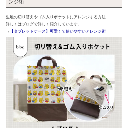
ンジ術
生地の切り替えやゴム入りポケットにアレンジする方法
詳しくはブログで詳しく紹介しています。
→
【タブレットケース】可愛くて使いやすいアレンジ術