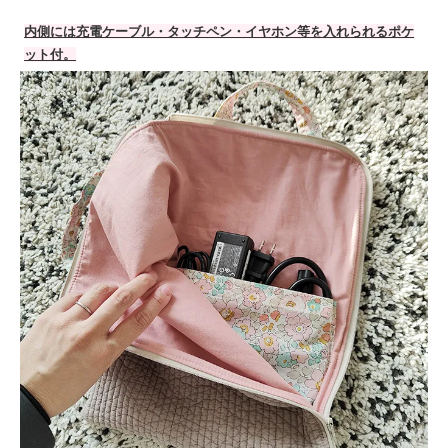
内側には充電ケーブル・タッチペン・イヤホン等を入れられるポケ
ット付。