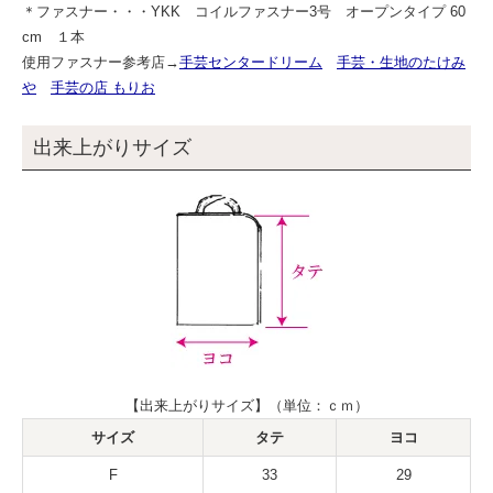
＊ファスナー・・・YKK コイルファスナー3号 オープンタイプ 60
cm １本
使用ファスナー参考店→
手芸センタードリーム
手芸・生地のたけみ
や
手芸の店 もりお
出来上がりサイズ
【出来上がりサイズ】（単位：ｃｍ）
サイズ
タテ
ヨコ
F
33
29