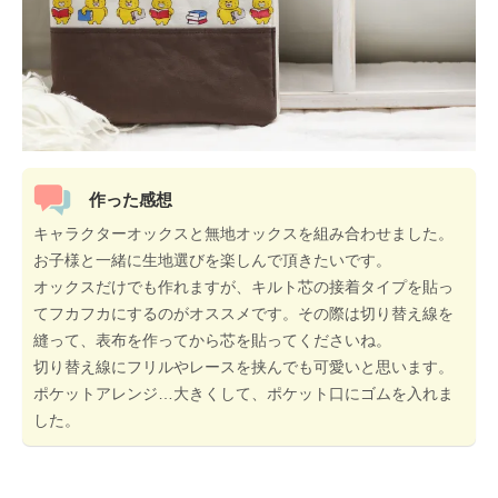
作った感想
キャラクターオックスと無地オックスを組み合わせました。
お子様と一緒に生地選びを楽しんで頂きたいです。
オックスだけでも作れますが、キルト芯の接着タイプを貼っ
てフカフカにするのがオススメです。その際は切り替え線を
縫って、表布を作ってから芯を貼ってくださいね。
切り替え線にフリルやレースを挟んでも可愛いと思います。
ポケットアレンジ…大きくして、ポケット口にゴムを入れま
した。