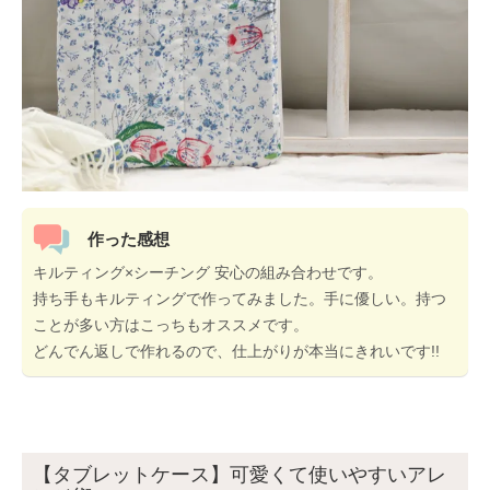
作った感想
キルティング×シーチング 安心の組み合わせです。
持ち手もキルティングで作ってみました。手に優しい。持つ
ことが多い方はこっちもオススメです。
どんでん返しで作れるので、仕上がりが本当にきれいです!!
【タブレットケース】可愛くて使いやすいアレ