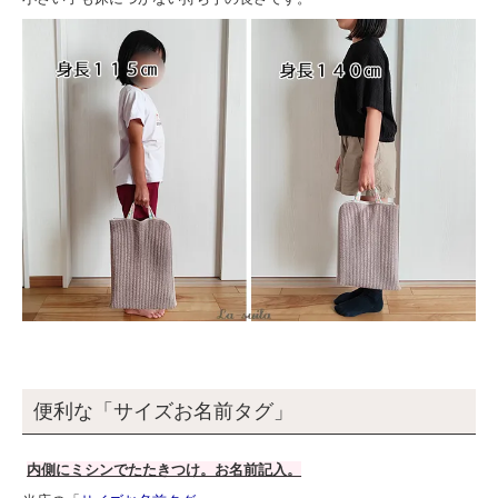
便利な「サイズお名前タグ」
内側にミシンでたたきつけ。お名前記入。