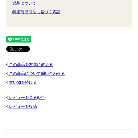
返品について
特定商取引法に基づく表記
この商品を友達に教える
この商品について問い合わせる
買い物を続ける
レビューを見る(0件)
レビューを投稿