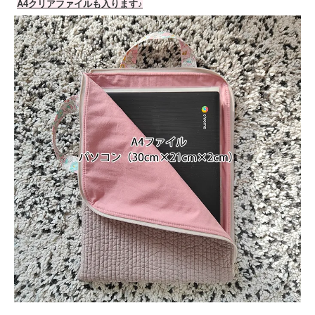
A4クリアファイルも入ります♪