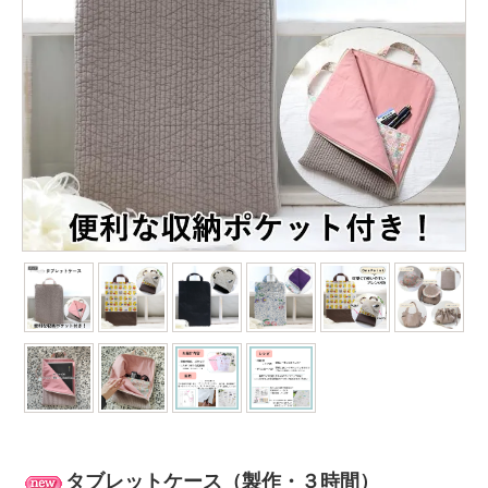
タブレットケース（製作・３時間）