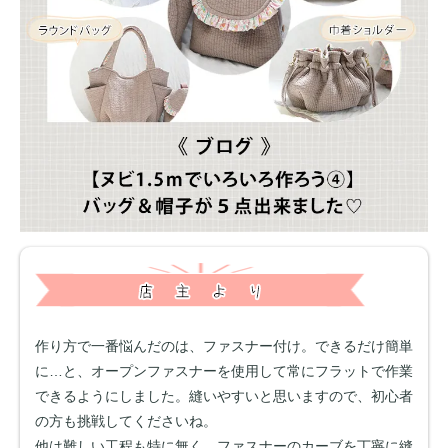
作り方で一番悩んだのは、ファスナー付け。できるだけ簡単
に…と、オープンファスナーを使用して常にフラットで作業
できるようにしました。縫いやすいと思いますので、初心者
の方も挑戦してくださいね。
他は難しい工程も特に無く、ファスナーのカーブを丁寧に縫