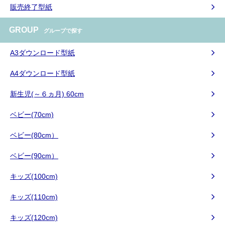
販売終了型紙
GROUP
グループで探す
A3ダウンロード型紙
A4ダウンロード型紙
新生児(～６ヵ月) 60cm
ベビー(70cm)
ベビー(80cm）
ベビー(90cm）
キッズ(100cm)
キッズ(110cm)
キッズ(120cm)