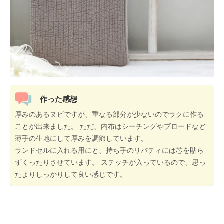
作った感想
厚みのあるヌビですが、重なる部分が少ないのでラクに作る
ことが出来ました。 ただ、内布はシーチングやブロードなど
薄手の生地にして厚みを調節しています。
ランドセルに入れる用にと、持ち手のリバティには芯を貼ら
ずくったりさせています。 ステッチが入っているので、思っ
たよりしっかりして良い感じです。