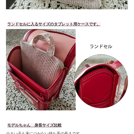
ランドセルに入るサイズのタブレット用ケースです。
モデルちゃん 身長サイズ比較
小さい子も床につかない持ち手の長さです。