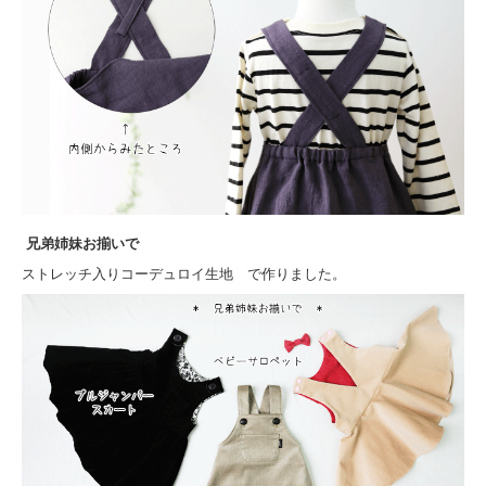
兄弟姉妹お揃いで
ストレッチ入りコーデュロイ生地 で作りました。