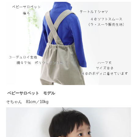
ベビーサロペット モデル
そちゃん 81cm／10kg