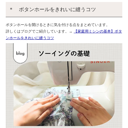
＊ ボタンホールをきれいに縫うコツ
ボタンホールを開けるときに気を付ける点をまとめています。
詳しくはブログでご紹介しています。→
【家庭用ミシンの基本】ボタ
ンホールをきれいに縫うコツ