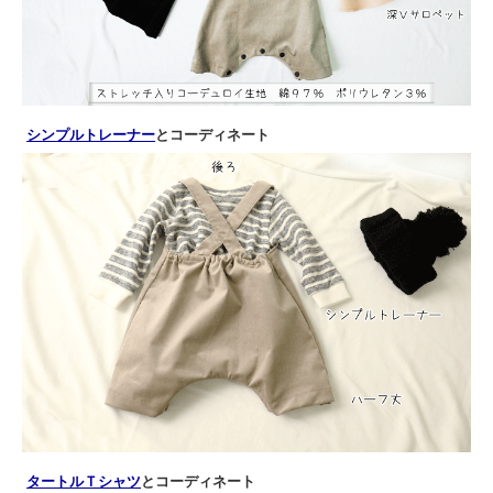
シンプルトレーナー
とコーディネート
タートルＴシャツ
とコーディネート