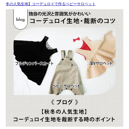
冬の人気生地】コーデュロイで作るベビーサロペット