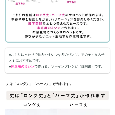
●おしりゆったりで動きやすいつなぎのパンツ。男の子・女の子
ともにおすすめです。
●
家庭用のミシン
で作れる、ソーイングレシピ（説明書）です。
丈は「ロング丈」「ハーフ丈」が作れます。