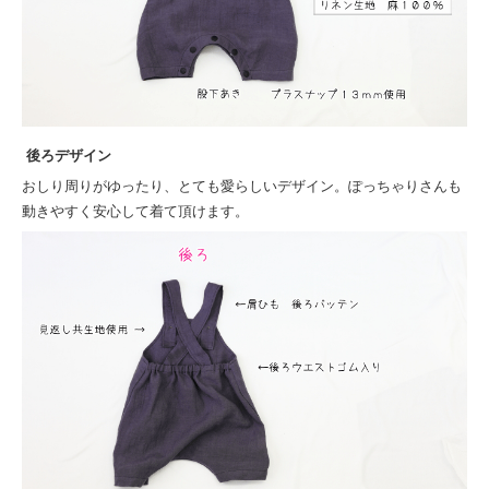
後ろデザイン
おしり周りがゆったり、とても愛らしいデザイン。ぽっちゃりさんも
動きやすく安心して着て頂けます。