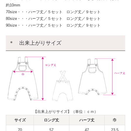
約10mm
70size・・・ハーフ丈／５セット ロング丈／９セット
80size・・・ハーフ丈／５セット ロング丈／９セット
90size・・・ハーフ丈／５セット ロング丈／９セット
＊ 出来上がりサイズ
【出来上がりサイズ】（単位：ｃｍ）
サイズ
ロング丈
ハーフ丈
巾
70
57
47
23.5