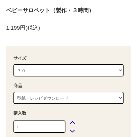
ベビーサロペット（製作・３時間）
1,199円(税込)
サイズ
商品
購入数