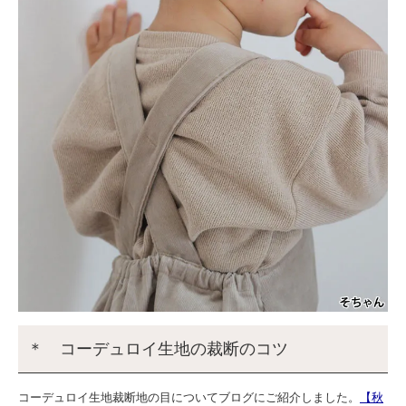
＊ コーデュロイ生地の裁断のコツ
コーデュロイ生地裁断地の目についてブログにご紹介しました。
【秋