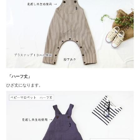
「ハーフ丈」
ひざ丈になります。