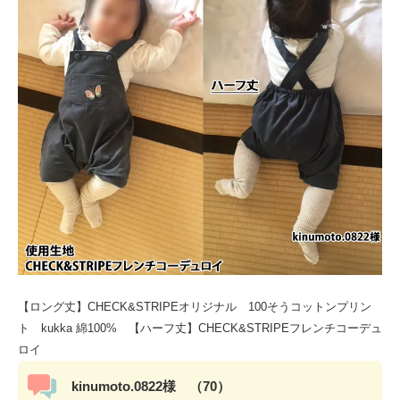
【ロング丈】CHECK&STRIPEオリジナル 100そうコットンプリン
ト kukka 綿100% 【ハーフ丈】CHECK&STRIPEフレンチコーデュ
ロイ
kinumoto.0822様 （70）