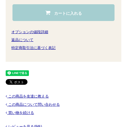
カートに入れる
オプションの値段詳細
返品について
特定商取引法に基づく表記
この商品を友達に教える
この商品について問い合わせる
買い物を続ける
レビューを見る(8件)