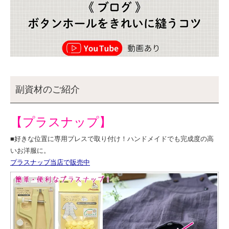
副資材のご紹介
【プラスナップ】
■好きな位置に専用プレスで取り付け！ハンドメイドでも完成度の高
いお洋服に。
プラスナップ当店で販売中