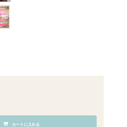
カートに入れる