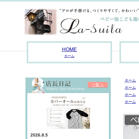
HOME
ホーム
ホーム
一覧 ＞
ホーム
ホーム
ホーム
2026.8.5