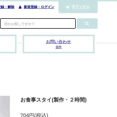
0
アイテム
登録・解除
新規登録・ログイン
お問い合わせ
質問
お食事スタイ(製作・２時間)
704円(税込)