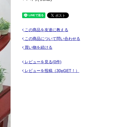
この商品を友達に教える
この商品について問い合わせる
買い物を続ける
レビューを見る(0件)
レビューを投稿（30pGET！）