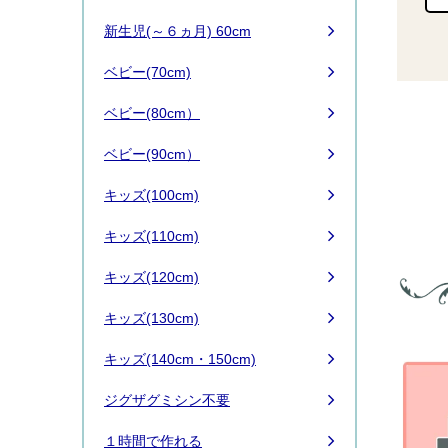
新生児(～６ヵ月) 60cm
ベビー(70cm)
ベビー(80cm）
ベビー(90cm）
キッズ(100cm)
キッズ(110cm)
キッズ(120cm)
キッズ(130cm)
キッズ(140cm・150cm)
ジグザグミシン不要
１時間で作れる