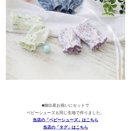
■御出産お祝いにセットで
ベビーシューズも同じ生地で作りました。
当店の「ベビーシューズ」はこちら
当店の「タグ」はこちら