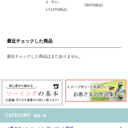
き・衿なし
385円(税込)
1,512円(税込)
最近チェックした商品
最近チェックした商品はまだありません。
CATEGORY
商品一覧