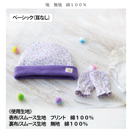
地 無地 綿１００％