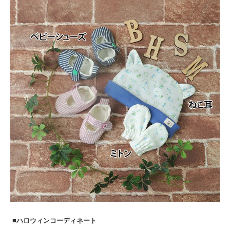
■ハロウィンコーディネート