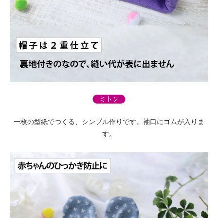
一枚の型紙でつくる、シンプル作りです。袖口にゴムが入りま
す。