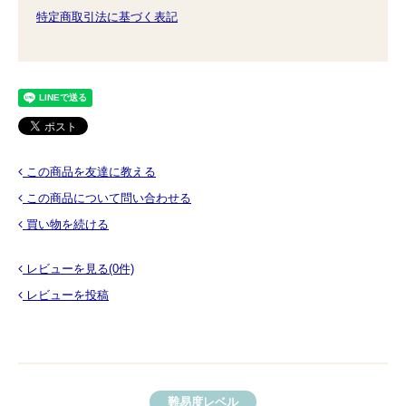
特定商取引法に基づく表記
この商品を友達に教える
この商品について問い合わせる
買い物を続ける
レビューを見る(0件)
レビューを投稿
難易度レベル