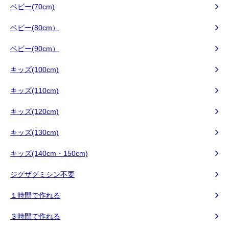
ベビー(70cm)
ベビー(80cm）
ベビー(90cm）
キッズ(100cm)
キッズ(110cm)
キッズ(120cm)
キッズ(130cm)
キッズ(140cm・150cm)
ジグザグミシン不要
１時間で作れる
３時間で作れる