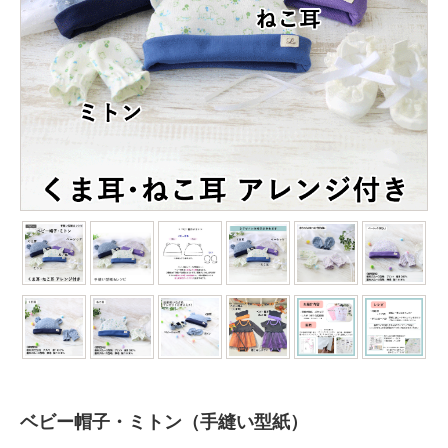
ベビー帽子・ミトン（手縫い型紙）