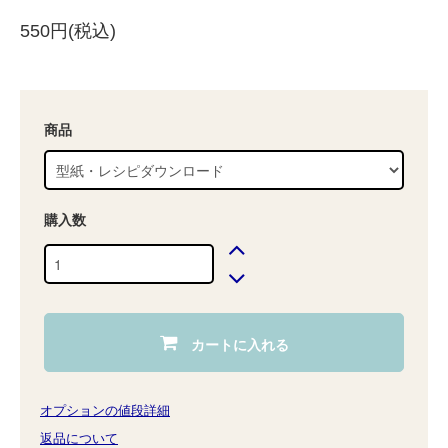
550円(税込)
商品
購入数
カートに入れる
オプションの値段詳細
返品について