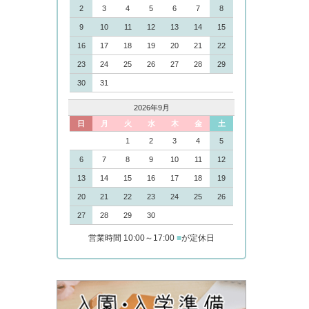
2
3
4
5
6
7
8
9
10
11
12
13
14
15
16
17
18
19
20
21
22
23
24
25
26
27
28
29
30
31
2026年9月
日
月
火
水
木
金
土
1
2
3
4
5
6
7
8
9
10
11
12
13
14
15
16
17
18
19
20
21
22
23
24
25
26
27
28
29
30
営業時間 10:00～17:00
■
が定休日