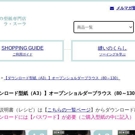
メルマガ
SHOPPING GUIDE
縫いのくらし
ご利用ガイド
ソーイングを学ぶ
>
【ダウンロード型紙（A3）】オープンショルダーブラウス（80～130）
ンロード型紙（A3）】オープンショルダーブラウス（80～13
説明書（レシピ）は【
こちらの一覧ページ
】からダウンロード
ンロードには【パスワード】が必要（ご購入型紙の中に記入）