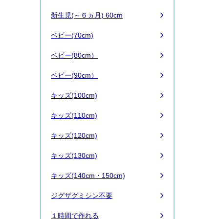
新生児(～６ヵ月) 60cm
ベビー(70cm)
ベビー(80cm）
ベビー(90cm）
キッズ(100cm)
キッズ(110cm)
キッズ(120cm)
キッズ(130cm)
キッズ(140cm・150cm)
ジグザグミシン不要
１時間で作れる