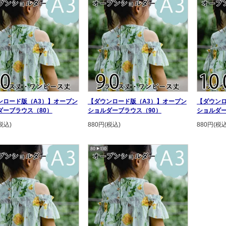
ンロード版（A3）】オープン
【ダウンロード版（A3）】オープン
【ダウンロ
ダーブラウス（80）
ショルダーブラウス（90）
ショルダー
税込)
880円(税込)
880円(税込