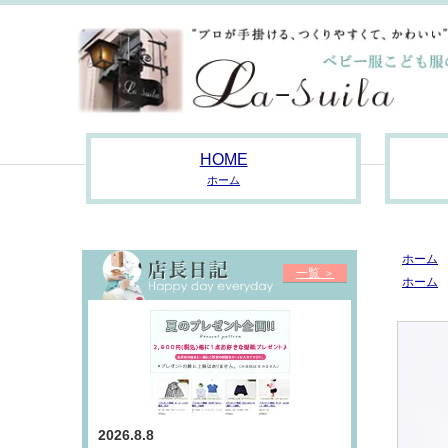
HOME
ホーム
ホーム
一覧 ＞
ホーム
2026.8.8