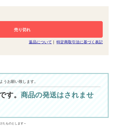
返品について
|
特定商取引法に基づく表記
ようお願い致します。
です。
商品の発送はされませ
けたものとします～