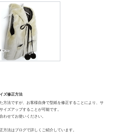
イズ修正方法
た方法ですが、お客様自身で型紙を修正することにより、サ
サイズアップすることが可能です。
合わせてお使いください。
正方法はブログで詳しくご紹介しています。