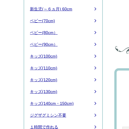
新生児(～６ヵ月) 60cm
ベビー(70cm)
ベビー(80cm）
ベビー(90cm）
キッズ(100cm)
キッズ(110cm)
キッズ(120cm)
キッズ(130cm)
キッズ(140cm・150cm)
ジグザグミシン不要
１時間で作れる