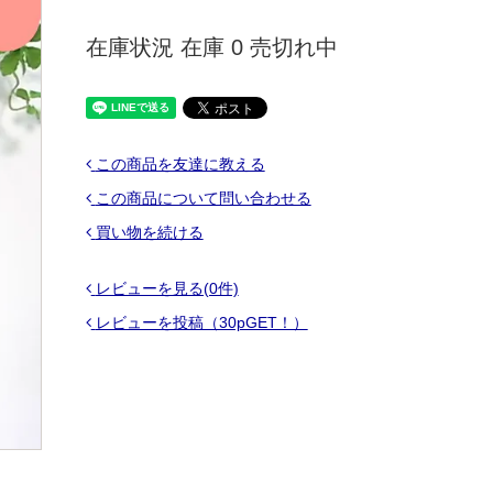
在庫状況 在庫 0 売切れ中
この商品を友達に教える
この商品について問い合わせる
買い物を続ける
レビューを見る(0件)
レビューを投稿（30pGET！）