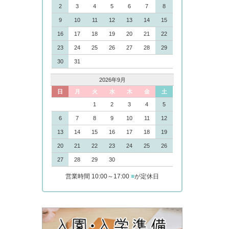
2
3
4
5
6
7
8
9
10
11
12
13
14
15
16
17
18
19
20
21
22
23
24
25
26
27
28
29
30
31
2026年9月
日
月
火
水
木
金
土
1
2
3
4
5
6
7
8
9
10
11
12
13
14
15
16
17
18
19
20
21
22
23
24
25
26
27
28
29
30
営業時間 10:00～17:00
■
が定休日