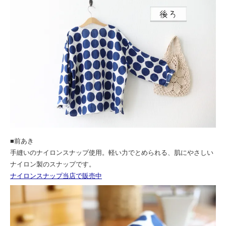
■前あき
手縫いのナイロンスナップ使用。軽い力でとめられる、肌にやさしい
ナイロン製のスナップです。
ナイロンスナップ当店で販売中