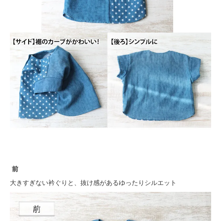
前
大きすぎない衿ぐりと、抜け感があるゆったりシルエット