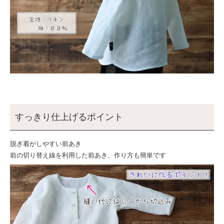
すっきり仕上げるポイント
脱ぎ着がしやすい前あき
前の切り替え線を利用した前あき、作り方も簡単です