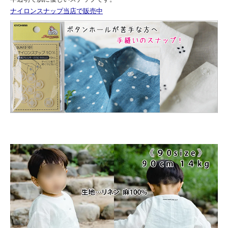
ナイロンスナップ当店で販売中