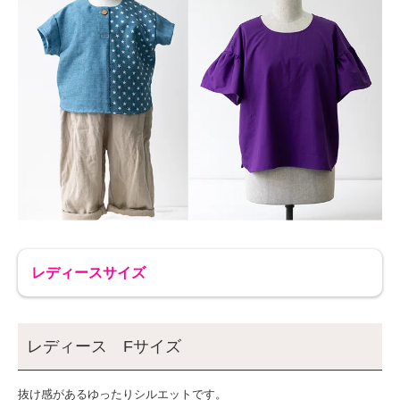
レディースサイズ
レディース Fサイズ
抜け感があるゆったりシルエットです。