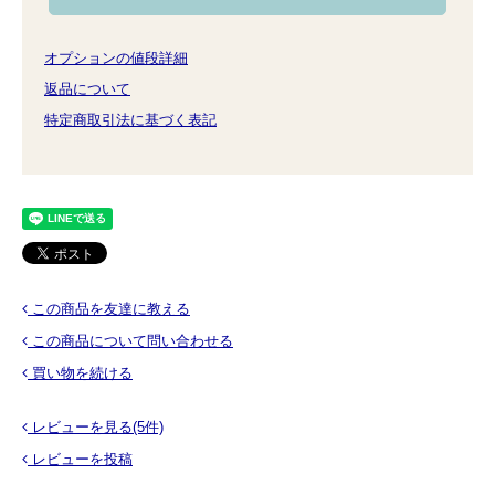
オプションの値段詳細
返品について
特定商取引法に基づく表記
この商品を友達に教える
この商品について問い合わせる
買い物を続ける
レビューを見る(5件)
レビューを投稿