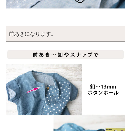
前あきになります。