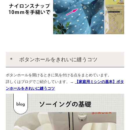
＊ ボタンホールをきれいに縫うコツ
ボタンホールを開けるときに気を付ける点をまとめています。
詳しくはブログでご紹介しています。→
【家庭用ミシンの基本】ボタ
ンホールをきれいに縫うコツ