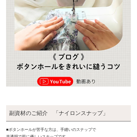
副資材のご紹介 「ナイロンスナップ」
■ボタンホールが苦手な方は、手縫いのスナップで
半透明で肌に優しいスナップです。