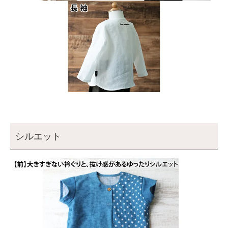
シルエット