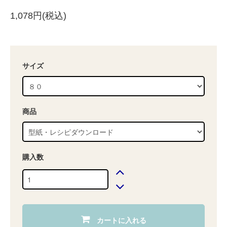
1,078円(税込)
サイズ
商品
購入数
カートに入れる