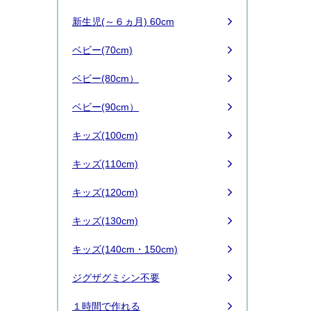
新生児(～６ヵ月) 60cm
ベビー(70cm)
ベビー(80cm）
ベビー(90cm）
キッズ(100cm)
キッズ(110cm)
キッズ(120cm)
キッズ(130cm)
キッズ(140cm・150cm)
ジグザグミシン不要
１時間で作れる