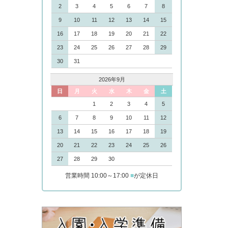
2
3
4
5
6
7
8
9
10
11
12
13
14
15
16
17
18
19
20
21
22
23
24
25
26
27
28
29
30
31
2026年9月
日
月
火
水
木
金
土
1
2
3
4
5
6
7
8
9
10
11
12
13
14
15
16
17
18
19
20
21
22
23
24
25
26
27
28
29
30
営業時間 10:00～17:00
■
が定休日