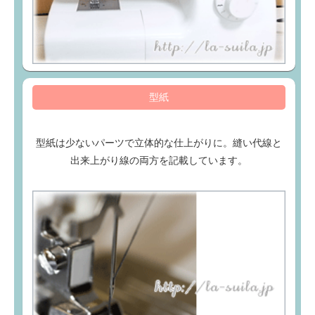
型紙
型紙は少ないパーツで立体的な仕上がりに。縫い代線と
出来上がり線の両方を記載しています。