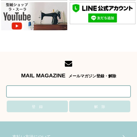
MAIL MAGAZINE
メールマガジン登録・解除
支払い方法について