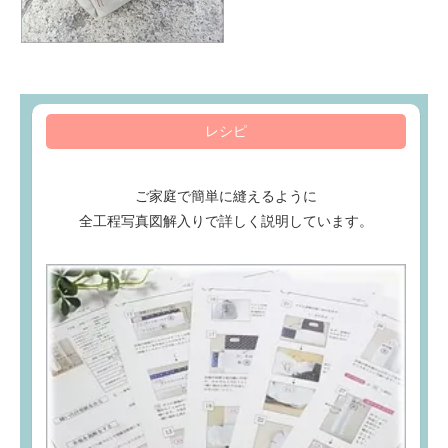
レシピ
ご家庭で簡単に縫えるように
全工程写真図解入りで詳しく説明しています。