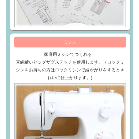
ミシン
家庭用ミシンでつくれる！
直線縫いとジグザグステッチを使用します。（ロックミ
シンをお持ちの方はロックミシンで縁かがりをするとき
れいに仕上がります。)