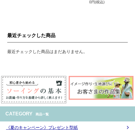
0円(税込)
最近チェックした商品
最近チェックした商品はまだありません。
CATEGORY
商品一覧
《夏のキャンペーン》プレゼント型紙