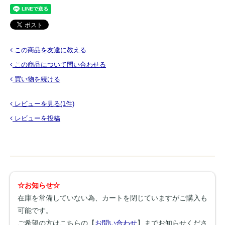
この商品を友達に教える
この商品について問い合わせる
買い物を続ける
レビューを見る(1件)
レビューを投稿
☆お知らせ☆
在庫を常備していない為、カートを閉じていますがご購入も
可能です。
ご希望の方はこちらの【
お問い合わせ
】までお知らせくださ