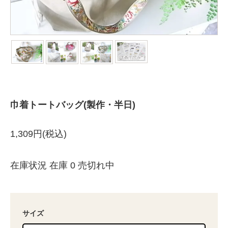
巾着トートバッグ(製作・半日)
1,309円(税込)
在庫状況 在庫 0 売切れ中
サイズ