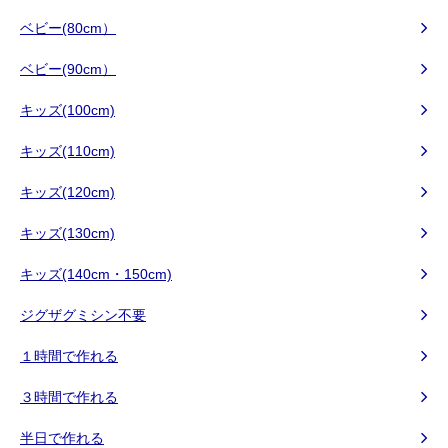
ベビー(80cm）
ベビー(90cm）
キッズ(100cm)
キッズ(110cm)
キッズ(120cm)
キッズ(130cm)
キッズ(140cm・150cm)
ジグザグミシン不要
１時間で作れる
３時間で作れる
半日で作れる