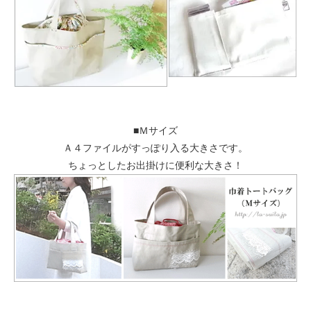
■Ｍサイズ
Ａ４ファイルがすっぽり入る大きさです。
ちょっとしたお出掛けに便利な大きさ！