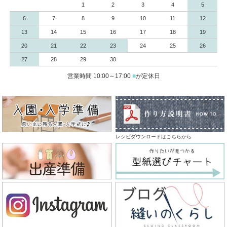
1
2
3
4
5
6
7
8
9
10
11
12
13
14
15
16
17
18
19
20
21
22
23
24
25
26
27
28
29
30
営業時間 10:00～17:00
■
が定休日
レシピダウンロードはこちらから