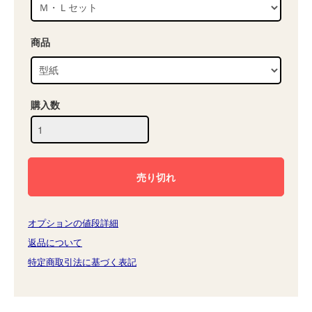
商品
購入数
オプションの値段詳細
返品について
特定商取引法に基づく表記