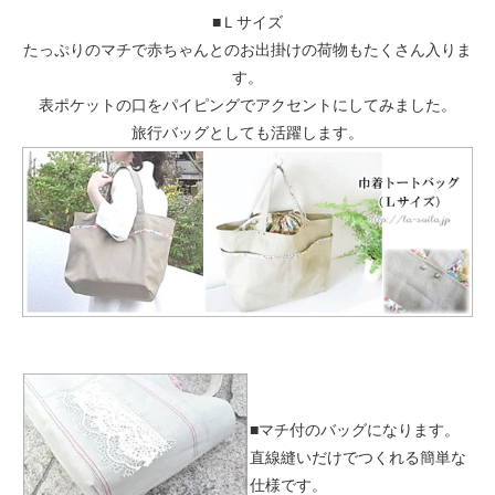
■Ｌサイズ
たっぷりのマチで赤ちゃんとのお出掛けの荷物もたくさん入りま
す。
表ポケットの口をパイピングでアクセントにしてみました。
旅行バッグとしても活躍します。
■マチ付のバッグになります。
直線縫いだけでつくれる簡単な
仕様です。