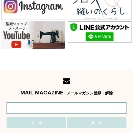
MAIL MAGAZINE
メールマガジン登録・解除