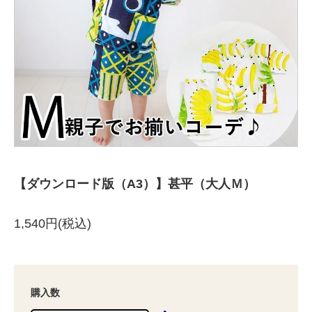
【ダウンロード版（A3）】甚平（大人Ｍ）
1,540円(税込)
購入数