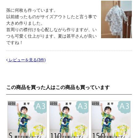
孫に何枚も作っています。
以前縫ったものがサイズアウトしたと言う事で
大きめ作りました。
首周りの襟付けを心配しながら作りますが、い
つも可愛く仕上がります。夏は甚平さんが良い
ですね！
レビューを見る(3件)
この商品を買った人はこの商品も買っています