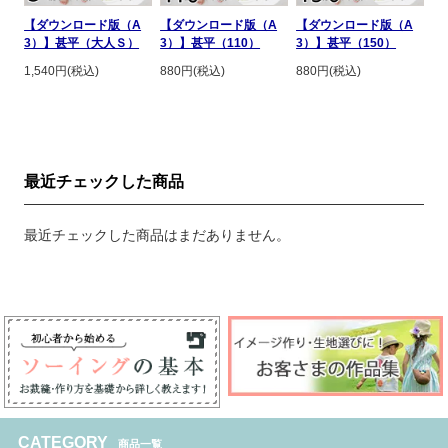
【ダウンロード版（A
【ダウンロード版（A
【ダウンロード版（A
3）】甚平（大人Ｓ）
3）】甚平（110）
3）】甚平（150）
1,540円(税込)
880円(税込)
880円(税込)
最近チェックした商品
最近チェックした商品はまだありません。
CATEGORY
商品一覧