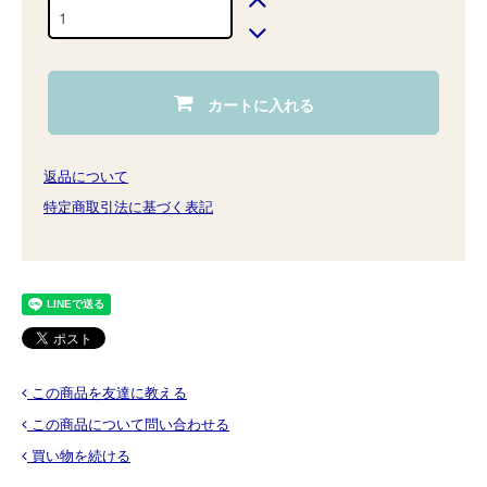
カートに入れる
返品について
特定商取引法に基づく表記
この商品を友達に教える
この商品について問い合わせる
買い物を続ける