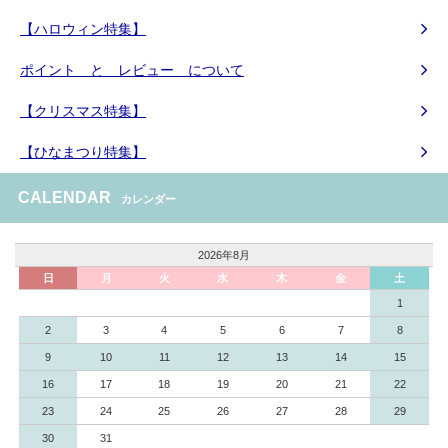
【ハロウィン特集】
ポイント と レビュー について
【クリスマス特集】
【ひなまつり特集】
CALENDAR
カレンダー
2026年8月
日
月
火
水
木
金
土
1
2
3
4
5
6
7
8
9
10
11
12
13
14
15
16
17
18
19
20
21
22
23
24
25
26
27
28
29
30
31