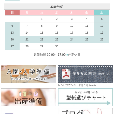
2026年9月
日
月
火
水
木
金
土
1
2
3
4
5
6
7
8
9
10
11
12
13
14
15
16
17
18
19
20
21
22
23
24
25
26
27
28
29
30
営業時間 10:00～17:00
■
が定休日
レシピダウンロードはこちらから