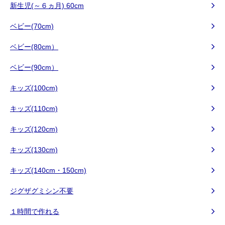
新生児(～６ヵ月) 60cm
ベビー(70cm)
ベビー(80cm）
ベビー(90cm）
キッズ(100cm)
キッズ(110cm)
キッズ(120cm)
キッズ(130cm)
キッズ(140cm・150cm)
ジグザグミシン不要
１時間で作れる