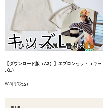
【ダウンロード版（A3）】エプロンセット（キッ
ズL）
880円(税込)
購入数