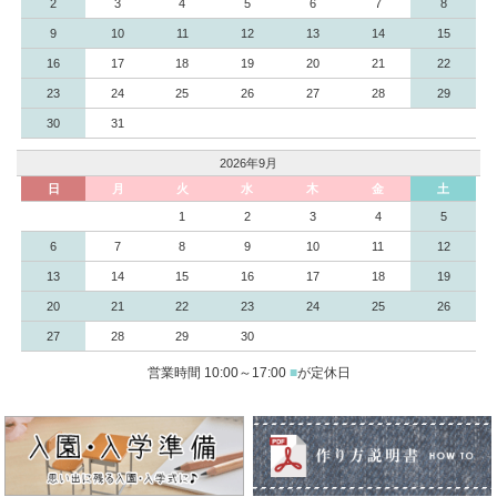
2
3
4
5
6
7
8
9
10
11
12
13
14
15
16
17
18
19
20
21
22
23
24
25
26
27
28
29
30
31
2026年9月
日
月
火
水
木
金
土
1
2
3
4
5
6
7
8
9
10
11
12
13
14
15
16
17
18
19
20
21
22
23
24
25
26
27
28
29
30
営業時間 10:00～17:00
■
が定休日