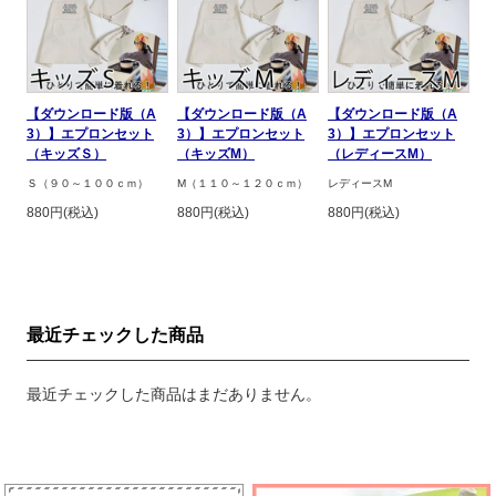
【ダウンロード版（A
【ダウンロード版（A
【ダウンロード版（A
3）】エプロンセット
3）】エプロンセット
3）】エプロンセット
（キッズＳ）
（キッズM）
（レディースM）
Ｓ（９０～１００ｃｍ）
M（１１０～１２０ｃｍ）
レディースM
880円(税込)
880円(税込)
880円(税込)
最近チェックした商品
最近チェックした商品はまだありません。