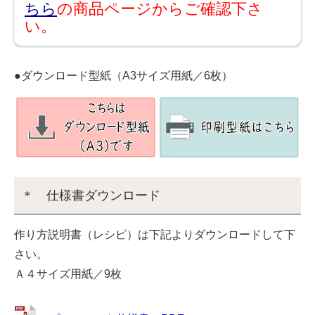
ちら
の商品ページからご確認下さ
い。
●ダウンロード型紙（A3サイズ用紙／6枚）
＊ 仕様書ダウンロード
作り方説明書（レシピ）は下記よりダウンロードして下
さい。
Ａ４サイズ用紙／9枚