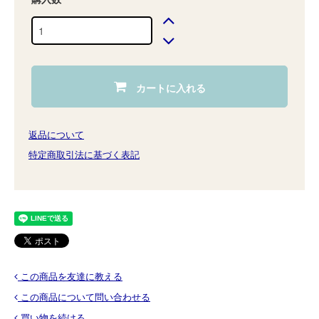
カートに入れる
返品について
特定商取引法に基づく表記
この商品を友達に教える
この商品について問い合わせる
買い物を続ける