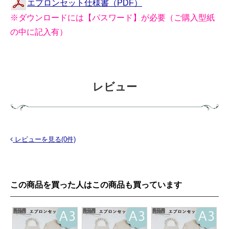
エプロンセット仕様書（PDF）
※ダウンロードには【パスワード】が必要（ご購入型紙
の中に記入有）
レビュー
レビューを見る(0件)
この商品を買った人はこの商品も買っています