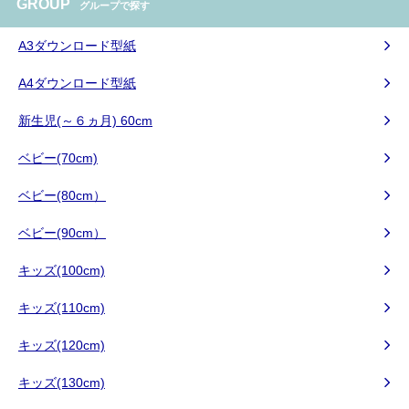
GROUP
グループで探す
A3ダウンロード型紙
A4ダウンロード型紙
新生児(～６ヵ月) 60cm
ベビー(70cm)
ベビー(80cm）
ベビー(90cm）
キッズ(100cm)
キッズ(110cm)
キッズ(120cm)
キッズ(130cm)