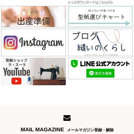
レシピダウンロードはこちらから
MAIL MAGAZINE
メールマガジン登録・解除