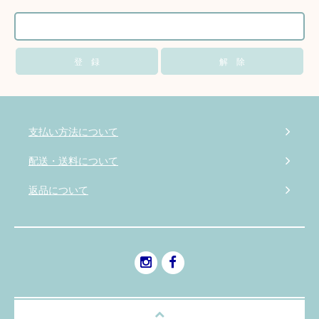
支払い方法について
配送・送料について
返品について