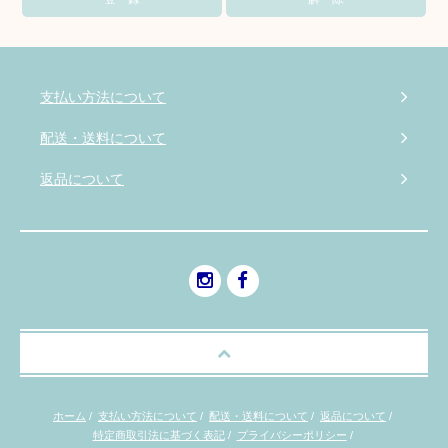
支払い方法について
配送・送料について
返品について
ホーム
/
支払い方法について
/
配送・送料について
/
返品について
/
特定商取引法に基づく表記
/
プライバシーポリシー
/