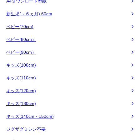
A4ダウンロード型紙
新生児(～６ヵ月) 60cm
ベビー(70cm)
ベビー(80cm）
ベビー(90cm）
キッズ(100cm)
キッズ(110cm)
キッズ(120cm)
キッズ(130cm)
キッズ(140cm・150cm)
ジグザグミシン不要