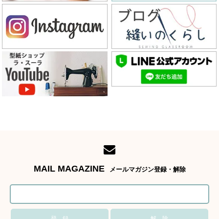
MAIL MAGAZINE
メールマガジン登録・解除