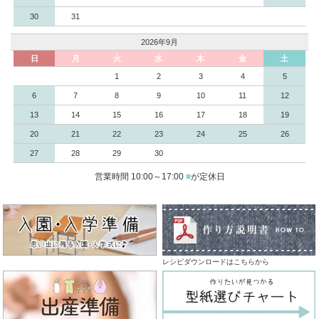
30
31
2026年9月
日
月
火
水
木
金
土
1
2
3
4
5
6
7
8
9
10
11
12
13
14
15
16
17
18
19
20
21
22
23
24
25
26
27
28
29
30
営業時間 10:00～17:00
■
が定休日
レシピダウンロードはこちらから