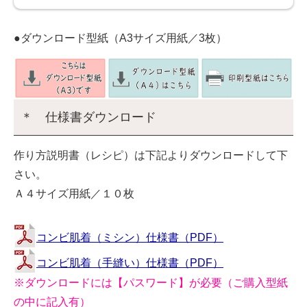
●ダウンロード型紙（A3サイズ用紙／3枚）
＊ 仕様書ダウンロード
作り方説明書（レシピ）は下記よりダウンロードして下
さい。
Ａ４サイズ用紙／１０枚
コンビ肌着（ミシン）仕様書（PDF）
コンビ肌着（手縫い）仕様書（PDF）
※ダウンロードには【パスワード】が必要（ご購入型紙
の中に記入有）