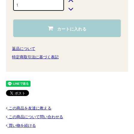
カートに入れる
返品について
特定商取引法に基づく表記
この商品を友達に教える
この商品について問い合わせる
買い物を続ける