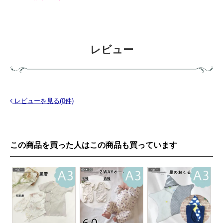
レビュー
レビューを見る(0件)
この商品を買った人はこの商品も買っています