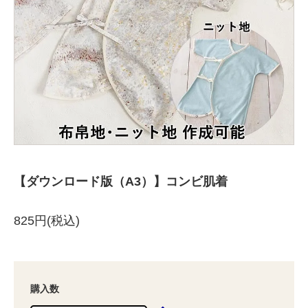
【ダウンロード版（A3）】コンビ肌着
825円(税込)
購入数