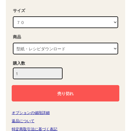
サイズ
商品
購入数
オプションの値段詳細
返品について
特定商取引法に基づく表記