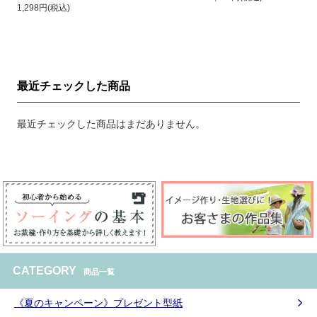
1,298円(税込)
最近チェックした商品
最近チェックした商品はまだありません。
CATEGORY
商品一覧
《夏のキャンペーン》プレゼント型紙