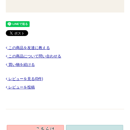
この商品を友達に教える
この商品について問い合わせる
買い物を続ける
レビューを見る(0件)
レビューを投稿