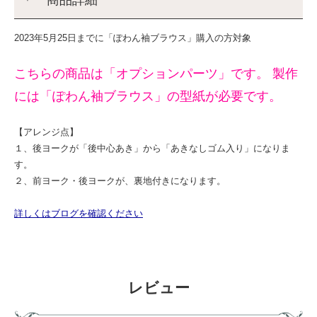
＊ 商品詳細
2023年5月25日までに「ぽわん袖ブラウス」購入の方対象
こちらの商品は「オプションパーツ」です。 製作
には「ぽわん袖ブラウス」の型紙が必要です。
【アレンジ点】
１、後ヨークが「後中心あき」から「あきなしゴム入り」になりま
す。
２、前ヨーク・後ヨークが、裏地付きになります。
詳しくはブログを確認ください
レビュー