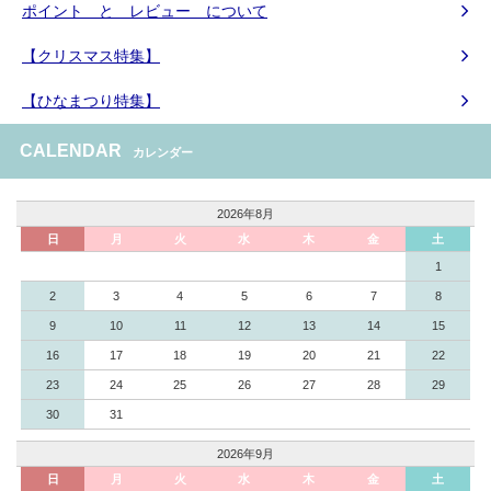
ポイント と レビュー について
【クリスマス特集】
【ひなまつり特集】
CALENDAR
カレンダー
2026年8月
日
月
火
水
木
金
土
1
2
3
4
5
6
7
8
9
10
11
12
13
14
15
16
17
18
19
20
21
22
23
24
25
26
27
28
29
30
31
2026年9月
日
月
火
水
木
金
土