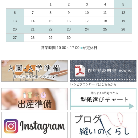
1
2
3
4
5
6
7
8
9
10
11
12
13
14
15
16
17
18
19
20
21
22
23
24
25
26
27
28
29
30
営業時間 10:00～17:00
■
が定休日
レシピダウンロードはこちらから