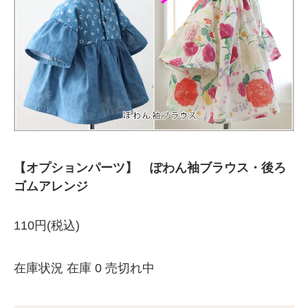
【オプションパーツ】 ぽわん袖ブラウス・後ろ
ゴムアレンジ
110円(税込)
在庫状況 在庫 0 売切れ中