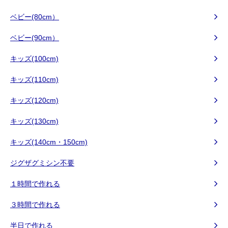
ベビー(80cm）
ベビー(90cm）
キッズ(100cm)
キッズ(110cm)
キッズ(120cm)
キッズ(130cm)
キッズ(140cm・150cm)
ジグザグミシン不要
１時間で作れる
３時間で作れる
半日で作れる