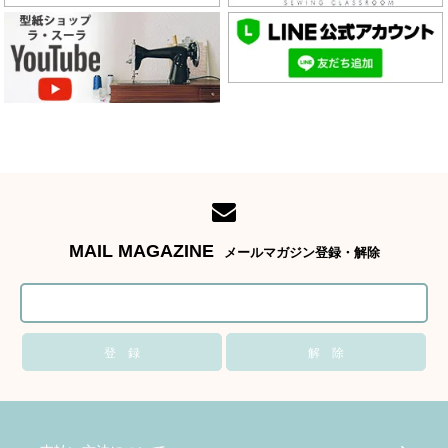
MAIL MAGAZINE
メールマガジン登録・解除