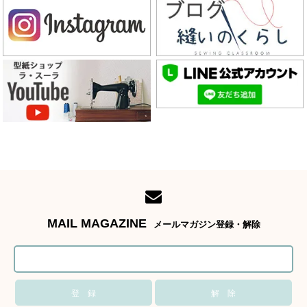
MAIL MAGAZINE
メールマガジン登録・解除