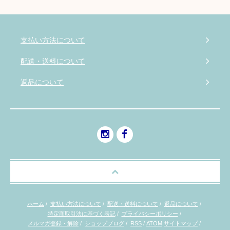
支払い方法について
配送・送料について
返品について
ホーム
/
支払い方法について
/
配送・送料について
/
返品について
/
特定商取引法に基づく表記
/
プライバシーポリシー
/
メルマガ登録・解除
/
ショップブログ
/
RSS
/
ATOM
サイトマップ
/