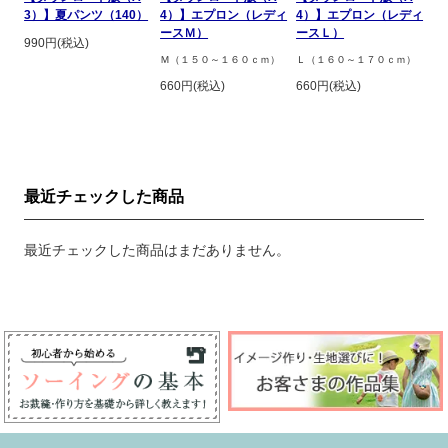
3）】夏パンツ（140）
4）】エプロン（レディ
4）】エプロン（レディ
ースＭ）
ースＬ）
990円(税込)
Ｍ（１５０～１６０ｃｍ）
Ｌ（１６０～１７０ｃｍ）
660円(税込)
660円(税込)
最近チェックした商品
最近チェックした商品はまだありません。