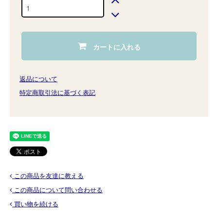
カートに入れる
返品について
特定商取引法に基づく表記
この商品を友達に教える
この商品について問い合わせる
買い物を続ける