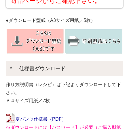
商品ページからご確認下さい。
●ダウンロード型紙（A3サイズ用紙／5枚）
＊ 仕様書ダウンロード
作り方説明書（レシピ）は下記よりダウンロードして下
さい。
Ａ４サイズ用紙／7枚
夏パンツ仕様書（PDF）
※ダウンロードには【パスワード】が必要（ご購入型紙