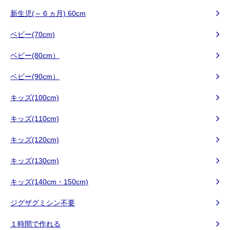
新生児(～６ヵ月) 60cm
ベビー(70cm)
ベビー(80cm）
ベビー(90cm）
キッズ(100cm)
キッズ(110cm)
キッズ(120cm)
キッズ(130cm)
キッズ(140cm・150cm)
ジグザグミシン不要
１時間で作れる