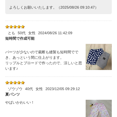
よろしくお願いいたします。（2025/08/26 09:10:47）
とも
50代
女性
2024/08/26 11:42:09
短時間で作成可能
パーツが少ないので裁断も縫製も短時間でで
き、あっという間に仕上がります。
リップルとブロードで作ったので、涼しいと思
います♪
ゾウゾウ
40代
女性
2023/12/05 09:29:12
夏パンツ
やばいかわいい！