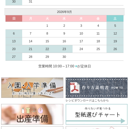
30
31
2026年9月
日
月
火
水
木
金
土
1
2
3
4
5
6
7
8
9
10
11
12
13
14
15
16
17
18
19
20
21
22
23
24
25
26
27
28
29
30
営業時間 10:00～17:00
■
が定休日
レシピダウンロードはこちらから