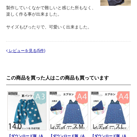
製作していくなかで難しいと感じた所もなく、
楽しく作る事が出来ました。
サイズもぴったりで、可愛いく出来ました。
レビューを見る(5件)
この商品を買った人はこの商品も買っています
【ダウンロード版（A
【ダウンロード版（A
【ダウンロード版（A