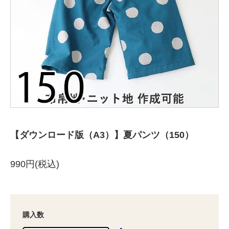
【ダウンロード版（A3）】夏パンツ（150）
990円(税込)
購入数