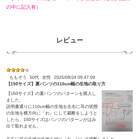
の中に記入有）
レビュー
ももぞう
50代
女性
2025/08/24 09:47:09
【150サイズ】夏パンツの110cm幅の生地の取り方
【150サイズ】の夏パンツのパターンを購入し
ました。
説明書通りに110cm幅の生地を左右に耳の状態
の生地を横方向に「わ」にして裁断をしようと
したら、150サイズはパンツのパターンがはみ
出て取れません。
左右に耳の生地の生地を縦に「わ」にして裁断しました。