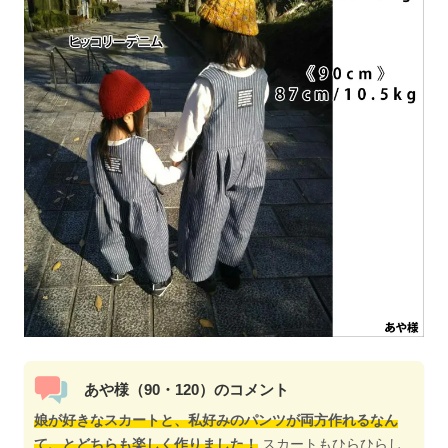
あや様（90・120）のコメント
娘が好きなスカートと、私好みのパンツが両方作れるなん
て、とどちらも楽しく作りました！
スカートもひらひらし