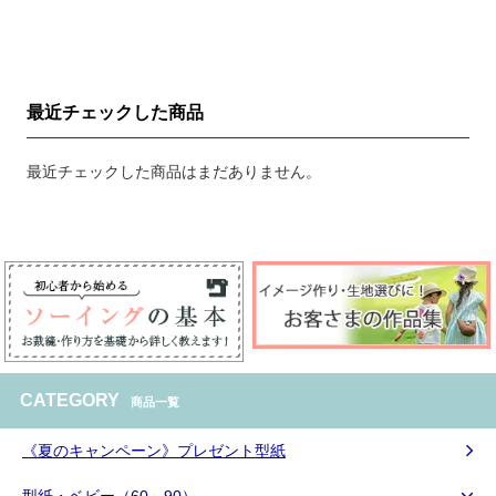
最近チェックした商品
最近チェックした商品はまだありません。
CATEGORY
商品一覧
《夏のキャンペーン》プレゼント型紙