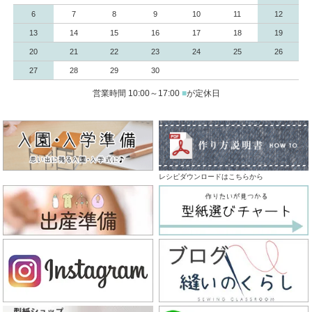
6
7
8
9
10
11
12
13
14
15
16
17
18
19
20
21
22
23
24
25
26
27
28
29
30
営業時間 10:00～17:00
■
が定休日
レシピダウンロードはこちらから