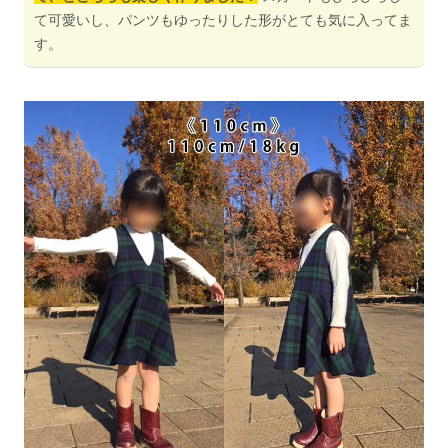
て可愛いし、パンツもゆったりした形がとても気に入ってま
す。