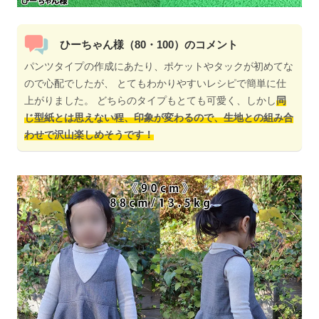
ひーちゃん様（80・100）のコメント
パンツタイプの作成にあたり、ポケットやタックが初めてな
ので心配でしたが、 とてもわかりやすいレシピで簡単に仕
上がりました。 どちらのタイプもとても可愛く、しかし
同
じ型紙とは思えない程、印象が変わるので、生地との組み合
わせで沢山楽しめそうです！