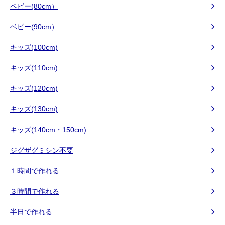
ベビー(80cm）
ベビー(90cm）
キッズ(100cm)
キッズ(110cm)
キッズ(120cm)
キッズ(130cm)
キッズ(140cm・150cm)
ジグザグミシン不要
１時間で作れる
３時間で作れる
半日で作れる