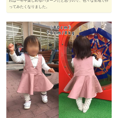
れば一年中楽しめるパターンだと思うので、色々な生地で作
ってみたくなりました。