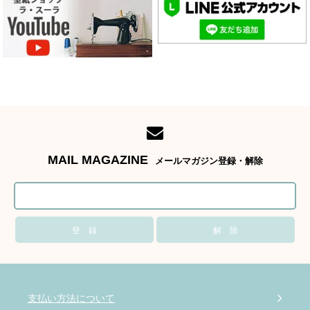
MAIL MAGAZINE
メールマガジン登録・解除
支払い方法について