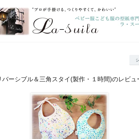
リバーシブル＆三角スタイ(製作・１時間)のレビュ