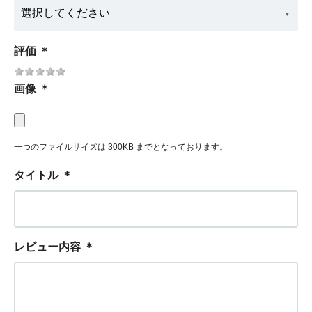
評価
＊
画像
＊
一つのファイルサイズは 300KB までとなっております。
タイトル
＊
レビュー内容
＊