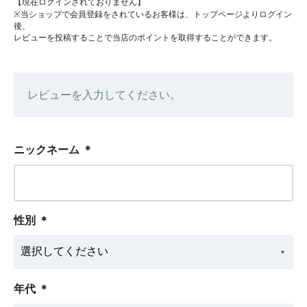
【現在ログインされておりません】
※当ショップで会員登録をされているお客様は、トップページよりログイン
後、
レビューを投稿することで当店のポイントを取得することができます。
レビューを入力してください。
ニックネーム
＊
性別
＊
年代
＊