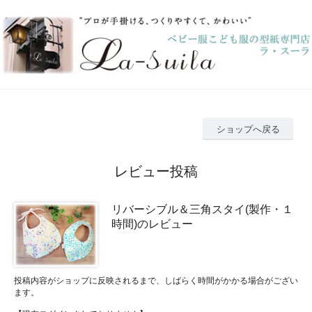
ショップへ戻る
レビュー投稿
リバーシブル＆三角スタイ(製作・１
時間)のレビュー
投稿内容がショップに反映されるまで、しばらく時間がかかる場合がござい
ます。