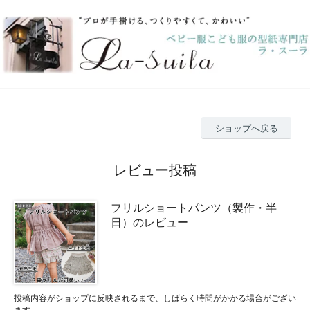
ショップへ戻る
レビュー投稿
フリルショートパンツ（製作・半
日）のレビュー
投稿内容がショップに反映されるまで、しばらく時間がかかる場合がござい