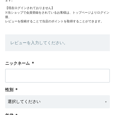
ます。
【現在ログインされておりません】
※当ショップで会員登録をされているお客様は、トップページよりログイン
後、
レビューを投稿することで当店のポイントを取得することができます。
レビューを入力してください。
ニックネーム
＊
性別
＊