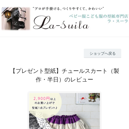
ショップへ戻る
【プレゼント型紙】チュールスカート（製
作・半日）のレビュー