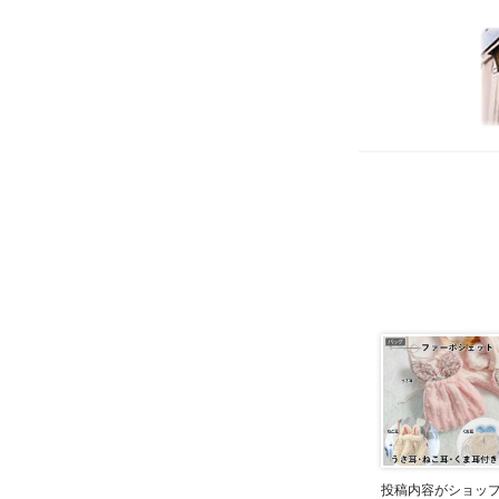
投稿内容がショッ