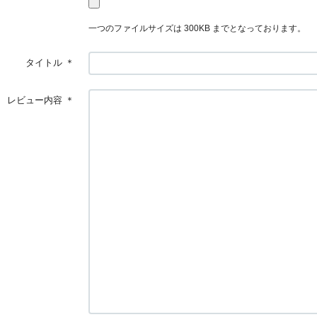
一つのファイルサイズは 300KB までとなっております。
タイトル
＊
レビュー内容
＊