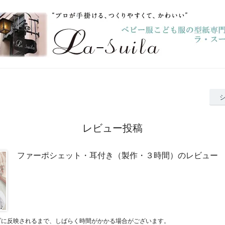
レビュー投稿
ファーポシェット・耳付き（製作・３時間）のレビュー
プに反映されるまで、しばらく時間がかかる場合がございます。