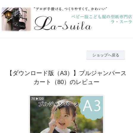
ショップへ戻る
【ダウンロード版（A3）】プルジャンパース
カート（80）のレビュー