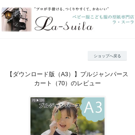
ショップへ戻る
【ダウンロード版（A3）】プルジャンパース
カート（70）のレビュー