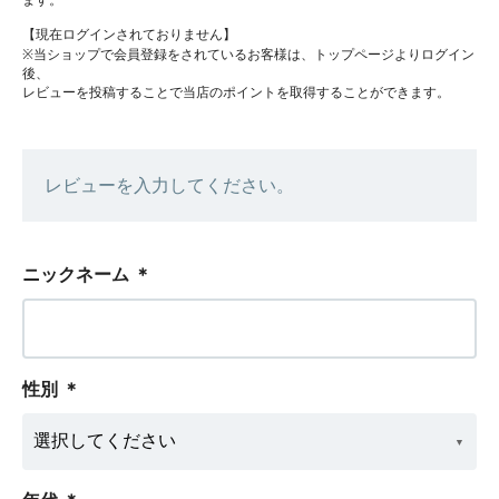
ます。
【現在ログインされておりません】
※当ショップで会員登録をされているお客様は、トップページよりログイン
後、
レビューを投稿することで当店のポイントを取得することができます。
レビューを入力してください。
ニックネーム
＊
性別
＊