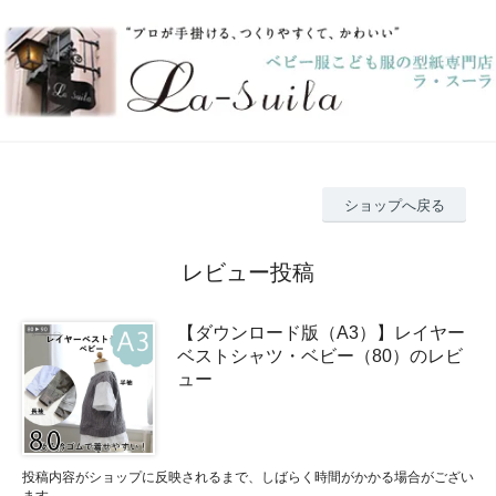
ショップへ戻る
レビュー投稿
【ダウンロード版（A3）】レイヤー
ベストシャツ・ベビー（80）のレビ
ュー
投稿内容がショップに反映されるまで、しばらく時間がかかる場合がござい