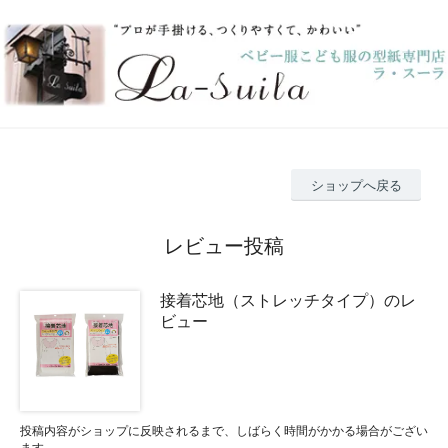
ショップへ戻る
レビュー投稿
接着芯地（ストレッチタイプ）のレ
ビュー
投稿内容がショップに反映されるまで、しばらく時間がかかる場合がござい