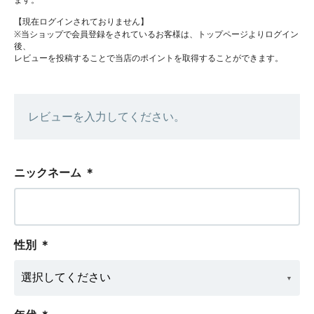
ます。
【現在ログインされておりません】
※当ショップで会員登録をされているお客様は、トップページよりログイン
後、
レビューを投稿することで当店のポイントを取得することができます。
レビューを入力してください。
ニックネーム
＊
性別
＊