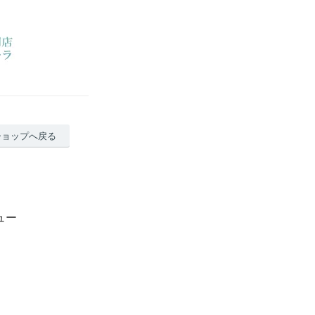
ショップへ戻る
ュー