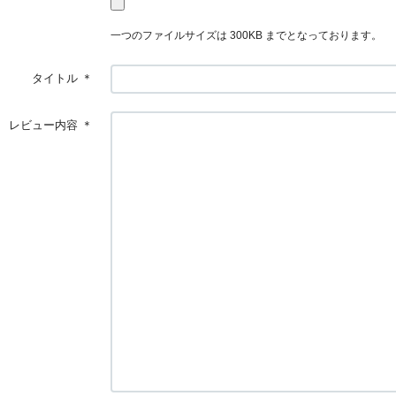
一つのファイルサイズは 300KB までとなっております。
タイトル
＊
レビュー内容
＊