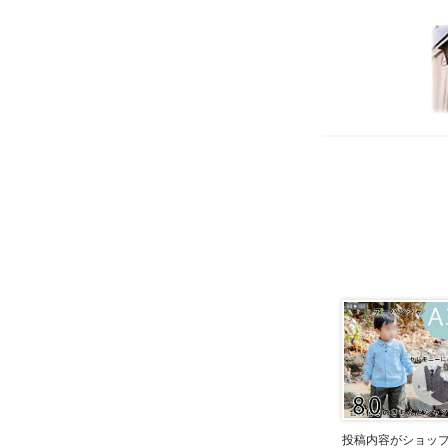
投稿内容がショッ