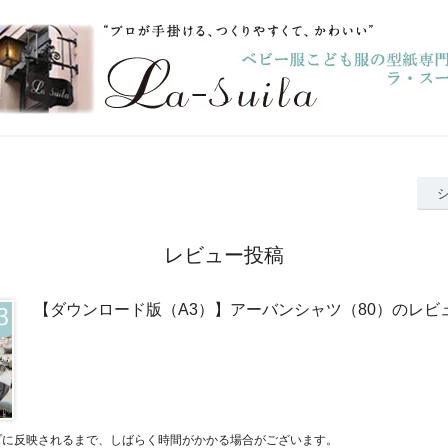
レビュー投稿
【ダウンロード版（A3）】アーバンシャツ（80）のレビ
プに反映されるまで、しばらく時間がかかる場合がございます。